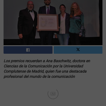
Los premios recuerdan a Ana Baschwitz, doctora en
Ciencias de la Comunicación por la Universidad
Complutense de Madrid, quien fue una destacada
profesional del mundo de la comunicación
Ad