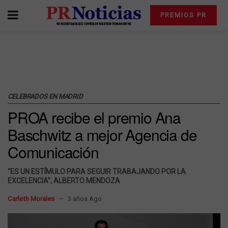
PREMIOS PR
CELEBRADOS EN MADRID
PROA recibe el premio Ana
Baschwitz a mejor Agencia de
Comunicación
“ES UN ESTÍMULO PARA SEGUIR TRABAJANDO POR LA
EXCELENCIA”, ALBERTO MENDOZA
Carleth Morales
3 años Ago