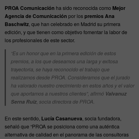
PROA Comunicación
ha sido reconocida como
Mejor
Agencia de Comunicación
por los
premios Ana
Baschwitz
, que han celebrado en Madrid su primera
edición, y que tienen como objetivo fomentar la labor de
los profesionales de este sector.
“Es un honor que en la primera edición de estos
premios, a los que deseamos una larga y exitosa
trayectoria, se haya reconocido el trabajo que
realizamos desde PROA. Consideramos que el jurado
ha valorado nuestro crecimiento en estos años y el valor
que aportamos a nuestros clientes”, afirmó
Valvanuz
Serna Ruiz
, socia directora de PROA.
En este sentido,
Lucía Casanueva
, socia fundadora,
señaló que “PROA se posiciona como una auténtica
alternativa de calidad en el panorama de las consultoras