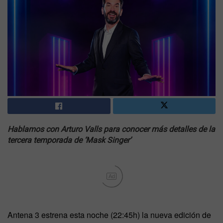
Hablamos con Arturo Valls para conocer más detalles de la
tercera temporada de ‘Mask Singer’
Ad
Antena 3 estrena esta noche (22:45h) la nueva edición de