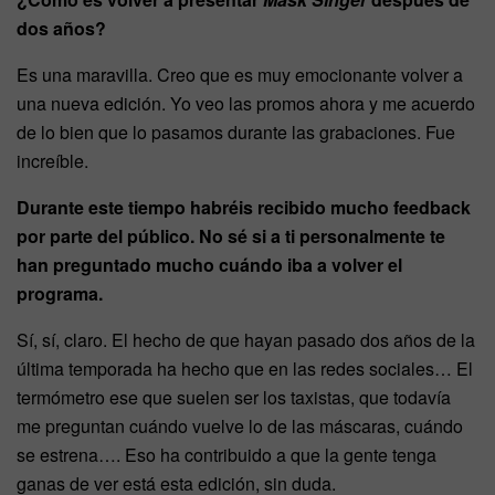
dos años?
Es una maravilla. Creo que es muy emocionante volver a
una nueva edición. Yo veo las promos ahora y me acuerdo
de lo bien que lo pasamos durante las grabaciones. Fue
increíble.
Durante este tiempo habréis recibido mucho feedback
por parte del público. No sé si a ti personalmente te
han preguntado mucho cuándo iba a volver el
programa.
Sí, sí, claro. El hecho de que hayan pasado dos años de la
última temporada ha hecho que en las redes sociales… El
termómetro ese que suelen ser los taxistas, que todavía
me preguntan cuándo vuelve lo de las máscaras, cuándo
se estrena…. Eso ha contribuido a que la gente tenga
ganas de ver está esta edición, sin duda.