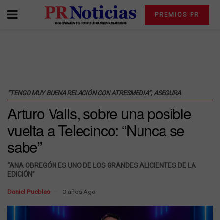
PREMIOS PR
“TENGO MUY BUENA RELACIÓN CON ATRESMEDIA”, ASEGURA
Arturo Valls, sobre una posible
vuelta a Telecinco: “Nunca se
sabe”
“ANA OBREGÓN ES UNO DE LOS GRANDES ALICIENTES DE LA
EDICIÓN”
Daniel Pueblas
3 años Ago