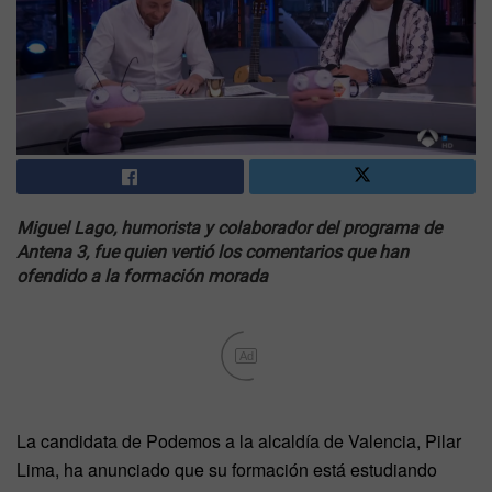
Miguel Lago, humorista y colaborador del programa de
Antena 3, fue quien vertió los comentarios que han
ofendido a la formación morada
Ad
La candidata de Podemos a la alcaldía de Valencia, Pilar
Lima, ha anunciado que su formación está estudiando