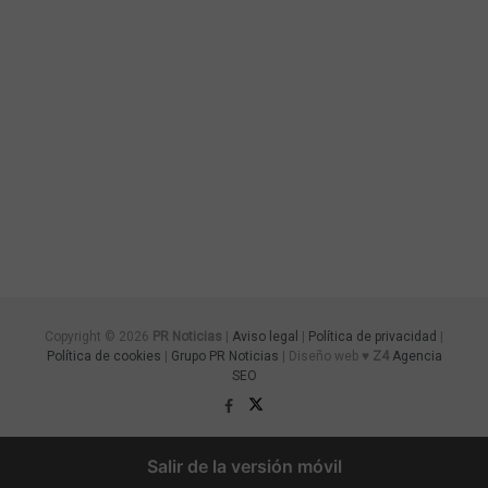
Copyright © 2026
PR Noticias
|
Aviso legal
|
Política de privacidad
|
Política de cookies
|
Grupo PR Noticias
| Diseño web ♥
Z4
Agencia
SEO
Salir de la versión móvil