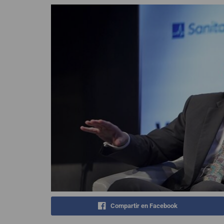
Compartir en Facebook