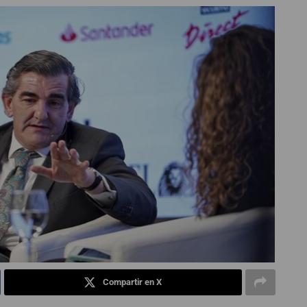
Compartir en X