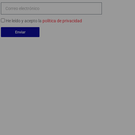
He leído y acepto la
política de privacidad
Enviar