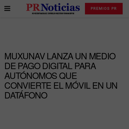
PREMIOS PR
MUXUNAV LANZA UN MEDIO
DE PAGO DIGITAL PARA
AUTÓNOMOS QUE
CONVIERTE EL MÓVIL EN UN
DATÁFONO