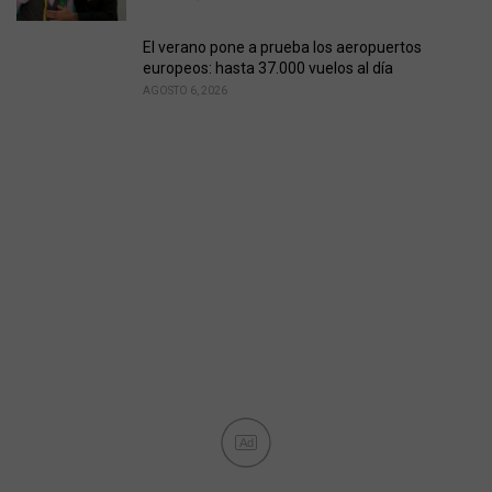
El verano pone a prueba los aeropuertos
europeos: hasta 37.000 vuelos al día
AGOSTO 6, 2026
Ad