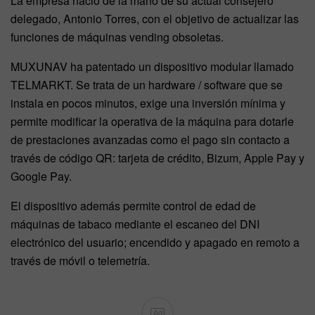
La empresa nació de la mano de su actual consejero
delegado, Antonio Torres, con el objetivo de actualizar las
funciones de máquinas vending obsoletas.
MUXUNAV ha patentado un dispositivo modular llamado
TELMARKT. Se trata de un hardware / software que se
instala en pocos minutos, exige una inversión mínima y
permite modificar la operativa de la máquina para dotarle
de prestaciones avanzadas como el pago sin contacto a
través de código QR: tarjeta de crédito, Bizum, Apple Pay y
Google Pay.
El dispositivo además permite control de edad de
máquinas de tabaco mediante el escaneo del DNI
electrónico del usuario; encendido y apagado en remoto a
través de móvil o telemetría.
Ad