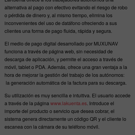
alternativa al pago con efectivo evitando el riesgo de robo
o pérdida de dinero y, al mismo tiempo, elimina los
inconvenientes del uso de datáfono ofreciendo a sus
clientes una forma de pago fluida, rápida y segura.
El medio de pago digital desarrollado por MUXUNAV
funciona a través de página web, sin necesidad de
descarga de aplicación, y permite el acceso a través de
móvil, tablet o PDA. Además, ofrece una gran ventaja a la
hora de mejorar la gestión del trabajo de los autónomos:
la generación automática de la factura para su descarga.
Su utilización es muy sencilla e intuitiva. El usuario accede
a través de la página
www.lakuenta.es
. Introduce el
importe del producto o servicio que desea cobrar, el
sistema genera directamente un código QR y el cliente lo
escanea con la cámara de su teléfono móvil.