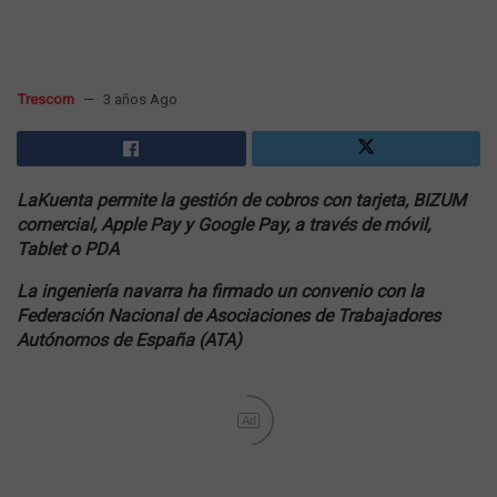
Trescom
3 años Ago
LaKuenta permite la gestión de cobros con tarjeta, BIZUM
comercial, Apple Pay y Google Pay, a través de móvil,
Tablet o PDA
La ingeniería navarra ha firmado un convenio con la
Federación Nacional de Asociaciones de Trabajadores
Autónomos de España (ATA)
Ad