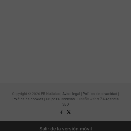
Copyright © 2026
PR Noticias
|
Aviso legal
|
Política de privacidad
|
Política de cookies
|
Grupo PR Noticias
| Diseño web ♥
Z4
Agencia
SEO
Salir de la versión móvil