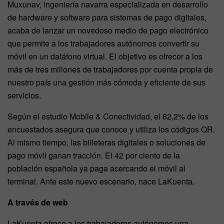
Muxunav, ingeniería navarra especializada en desarrollo
de hardware y software para sistemas de pago digitales,
acaba de lanzar un novedoso medio de pago electrónico
que permite a los trabajadores autónomos convertir su
móvil en un datáfono virtual. El objetivo es ofrecer a los
más de tres millones de trabajadores por cuenta propia de
nuestro país una gestión más cómoda y eficiente de sus
servicios.
Según el estudio Mobile & Conectividad, el 82,2% de los
encuestados asegura que conoce y utiliza los códigos QR.
Al mismo tiempo, las billeteras digitales o soluciones de
pago móvil ganan tracción. El 42 por ciento de la
población española ya paga acercando el móvil al
terminal. Ante este nuevo escenario, nace LaKuenta.
A través de web
LaKuenta ofrece a los trabajadores autónomos una