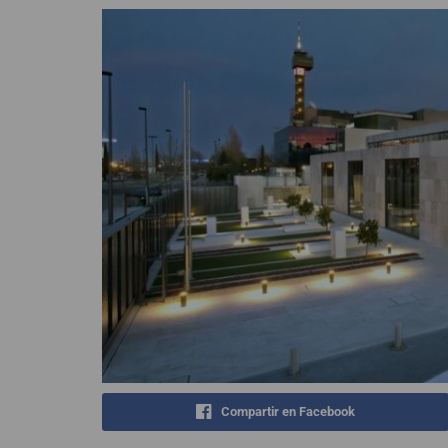
Compartir en Facebook