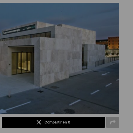
Compartir en X