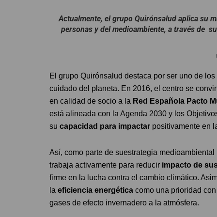
Actualmente, el grupo Quirónsalud aplica su
m
personas y del medioambiente
, a través de 
El grupo Quirónsalud destaca por ser uno de lo
cuidado del planeta. En 2016, el centro se convir
en calidad de socio a la
Red Española Pacto M
está alineada con la Agenda 2030 y los Objetivo
su
capacidad para impactar
positivamente en l
Así, como parte de suestrategia medioambiental i
trabaja activamente para reducir
impacto de sus
firme en la lucha contra el cambio climático. A
la
eficiencia energética
como una prioridad con 
gases de efecto invernadero a la atmósfera.