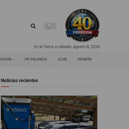
En la Tierra a sábado, agosto 8, 2026
VISIÓN
PR VALENCIA
CLUB
OPINIÓN
Noticias recientes