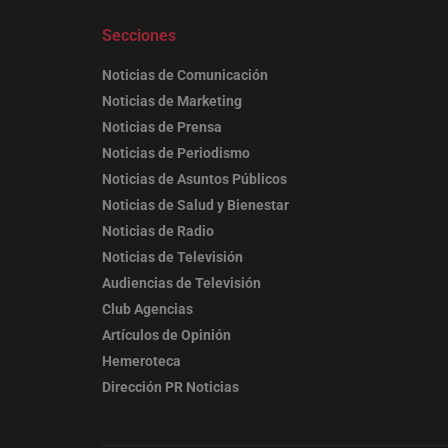
Secciones
Noticias de Comunicación
Noticias de Marketing
Noticias de Prensa
Noticias de Periodismo
Noticias de Asuntos Públicos
Noticias de Salud y Bienestar
Noticias de Radio
Noticias de Televisión
Audiencias de Televisión
Club Agencias
Artículos de Opinión
Hemeroteca
Dirección PR Noticias