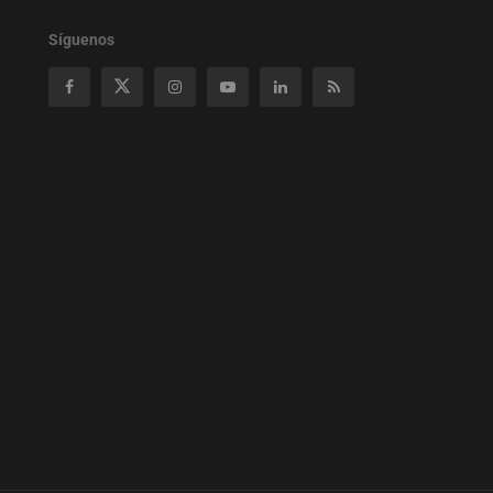
Síguenos