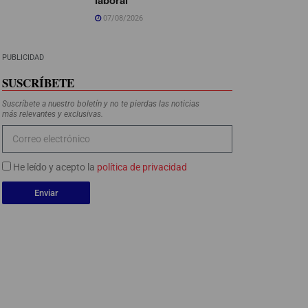
07/08/2026
PUBLICIDAD
SUSCRÍBETE
Suscríbete a nuestro boletín y no te pierdas las noticias
más relevantes y exclusivas.
He leído y acepto la
política de privacidad
Enviar