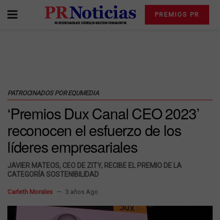
PREMIOS PR
PATROCINADOS POR EQUMEDIA
‘Premios Dux Canal CEO 2023’
reconocen el esfuerzo de los
líderes empresariales
JAVIER MATEOS, CEO DE ZITY, RECIBE EL PREMIO DE LA
CATEGORÍA SOSTENIBILIDAD
Carleth Morales
3 años Ago