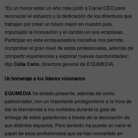
“Es un honor estar un año más junto a Canal CEO para
reconocer el esfuerzo y la dedicación de los directivos que
trabajan por crear un futuro mejor en nuestro país,
impulsado la innovación y el cambio en sus empresas.
Participar en esta enriquecedora iniciativa nos permite
comprobar el gran nivel de estos profesionales, además de
compartir experiencias y explorar nuevas oportunidades”,
dijo
Celia Caño
, directora general de EQUMEDIA.
Un homenaje a los líderes visionarios
EQUMEDIA
ha estado presente, además de como
patrocinador, con un importante protagonismo a la hora de
dar la bienvenida a los invitados durante la gala de
entrega de estos galardones a través de la decoración de
sus distintos espacios. Pero también ha puesto en valor el
papel de esos profesionales que se han convertido en