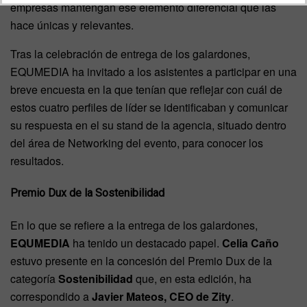
empresas mantengan ese elemento diferencial que las
hace únicas y relevantes.
Tras la celebración de entrega de los galardones,
EQUMEDIA ha invitado a los asistentes a participar en una
breve encuesta en la que tenían que reflejar con cuál de
estos cuatro perfiles de líder se identificaban y comunicar
su respuesta en el su stand de la agencia, situado dentro
del área de Networking del evento, para conocer los
resultados.
Premio Dux de la Sostenibilidad
En lo que se refiere a la entrega de los galardones,
EQUMEDIA
ha tenido un destacado papel.
Celia Caño
estuvo presente en la concesión del Premio Dux de la
categoría
Sostenibilidad
que, en esta edición, ha
correspondido a
Javier Mateos, CEO de Zity
.