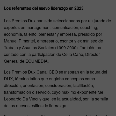
Los referentes del nuevo liderazgo en 2023
Los Premios Dux han sido seleccionados por un jurado de
expertos en management, comunicación, coaching,
economía, talento, bienestar y empresa, presidido por
Manuel Pimentel, empresario, escritor y ex ministro de
Trabajo y Asuntos Sociales (1999-2000). También ha
contado con la participación de Celia Caño, Director
General de EQUMEDIA.
Los Premios Dux Canal CEO se inspiran en la figura del
DUX, término latino que engloba conceptos como
dirección, orientación, consideración, facilitación,
transformación o servicio, cuyo máximo exponente fue
Leonardo Da Vinci y que, en la actualidad, son la semilla
de los nuevos estilos de liderazgo.