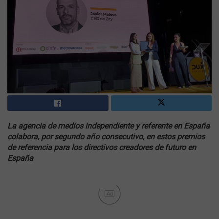
La agencia de medios independiente y referente en España
colabora, por segundo año consecutivo, en estos premios
de referencia para los directivos creadores de futuro en
España
Ad