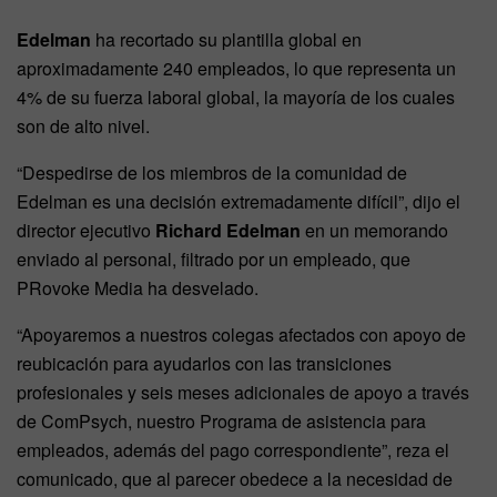
Edelman
ha recortado su plantilla global en
aproximadamente 240 empleados, lo que representa un
4% de su fuerza laboral global, la mayoría de los cuales
son de alto nivel.
“Despedirse de los miembros de la comunidad de
Edelman es una decisión extremadamente difícil”, dijo el
director ejecutivo
Richard Edelman
en un memorando
enviado al personal, filtrado por un empleado, que
PRovoke Media ha desvelado.
“Apoyaremos a nuestros colegas afectados con apoyo de
reubicación para ayudarlos con las transiciones
profesionales y seis meses adicionales de apoyo a través
de ComPsych, nuestro Programa de asistencia para
empleados, además del pago correspondiente”, reza el
comunicado, que al parecer obedece a la necesidad de