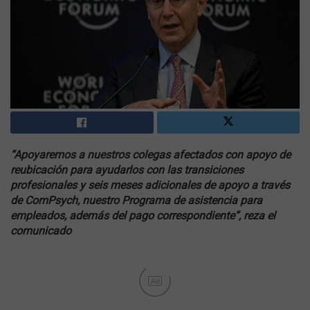
“Apoyaremos a nuestros colegas afectados con apoyo de
reubicación para ayudarlos con las transiciones
profesionales y seis meses adicionales de apoyo a través
de ComPsych, nuestro Programa de asistencia para
empleados, además del pago correspondiente”, reza el
comunicado
Ad