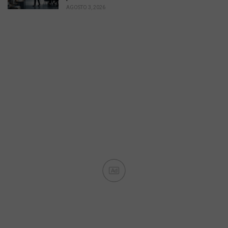
AGOSTO 3, 2026
Ad