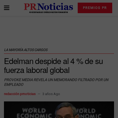
PREMIOS PR
LA MAYORÍA ALTOS CARGOS
Edelman despide al 4 % de su
fuerza laboral global
PROVOKE MEDIA REVELA UN MEMORANDO FILTRADO POR UN
EMPLEADO
redacción prnoticias
3 años Ago