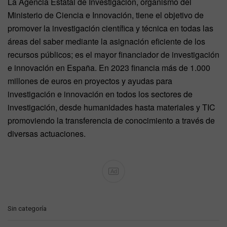
La Agencia Estatal de Investigación, organismo del
Ministerio de Ciencia e Innovación, tiene el objetivo de
promover la investigación científica y técnica en todas las
áreas del saber mediante la asignación eficiente de los
recursos públicos; es el mayor financiador de investigación
e innovación en España. En 2023 financia más de 1.000
millones de euros en proyectos y ayudas para
investigación e innovación en todos los sectores de
investigación, desde humanidades hasta materiales y TIC
promoviendo la transferencia de conocimiento a través de
diversas actuaciones.
Ad
C
Sin categoría
a
t