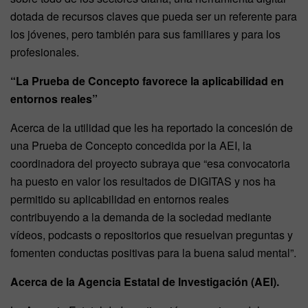
dotada de recursos claves que pueda ser un referente para
los jóvenes, pero también para sus familiares y para los
profesionales.
“La Prueba de Concepto favorece la aplicabilidad en
entornos reales”
Acerca de la utilidad que les ha reportado la concesión de
una Prueba de Concepto concedida por la AEI, la
coordinadora del proyecto subraya que “esa convocatoria
ha puesto en valor los resultados de DIGITAS y nos ha
permitido su aplicabilidad en entornos reales
contribuyendo a la demanda de la sociedad mediante
vídeos, podcasts o repositorios que resuelvan preguntas y
fomenten conductas positivas para la buena salud mental”.
Acerca de la Agencia Estatal de Investigación (AEI).