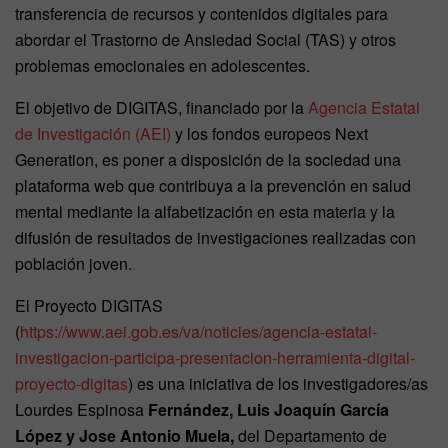
transferencia de recursos y contenidos digitales para
abordar el Trastorno de Ansiedad Social (TAS) y otros
problemas emocionales en adolescentes.
El objetivo de DIGITAS, financiado por la
Agencia Estatal
de Investigación (AEI)
y los fondos europeos Next
Generation, es poner a disposición de la sociedad una
plataforma web que contribuya a la prevención en salud
mental mediante la alfabetización en esta materia y la
difusión de resultados de investigaciones realizadas con
población joven.
El Proyecto DIGITAS
(
https://www.aei.gob.es/va/noticies/agencia-estatal-
investigacion-participa-presentacion-herramienta-digital-
proyecto-digitas
) es una iniciativa de los investigadores/as
Lourdes Espinosa
Fernández
, Luis Joaquín García
López y Jose Antonio Muela,
del Departamento de