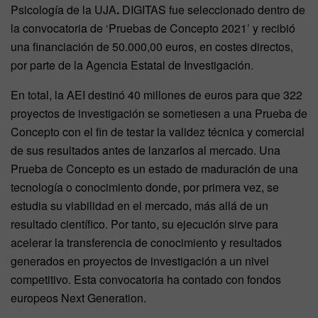
Psicología de la UJA
.
DIGITAS fue seleccionado dentro de
la convocatoria de ‘Pruebas de Concepto 2021’ y recibió
una financiación de 50.000,00 euros, en costes directos,
por parte de la Agencia Estatal de Investigación.
En total, la AEI destinó 40 millones de euros para que 322
proyectos de investigación se sometiesen a una Prueba de
Concepto con el fin de testar la validez técnica y comercial
de sus resultados antes de lanzarlos al mercado. Una
Prueba de Concepto es un estado de maduración de una
tecnología o conocimiento donde, por primera vez, se
estudia su viabilidad en el mercado, más allá de un
resultado científico. Por tanto, su ejecución sirve para
acelerar la transferencia de conocimiento y resultados
generados en proyectos de investigación a un nivel
competitivo. Esta convocatoria ha contado con fondos
europeos Next Generation.