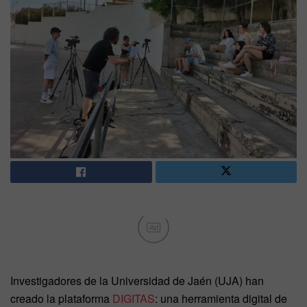
Ad
Investigadores de la Universidad de Jaén (UJA) han
creado la plataforma
DIGITAS
: una herramienta digital de