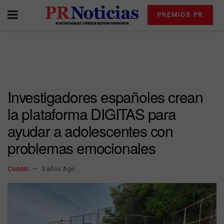
PREMIOS PR
Investigadores españoles crean
la plataforma DIGITAS para
ayudar a adolescentes con
problemas emocionales
Coonic
3 años Ago