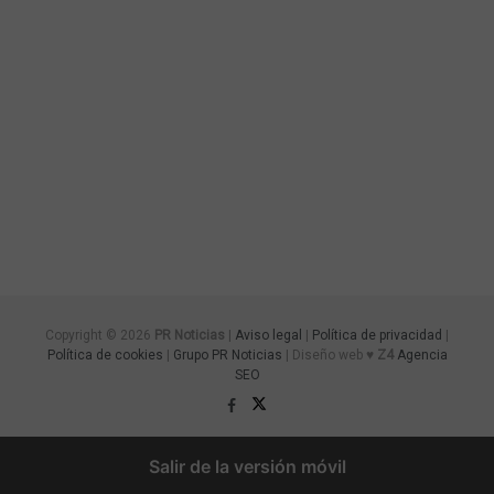
Copyright © 2026
PR Noticias
|
Aviso legal
|
Política de privacidad
|
Política de cookies
|
Grupo PR Noticias
| Diseño web ♥
Z4
Agencia
SEO
Salir de la versión móvil