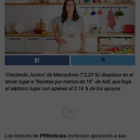
‘Creciendo Juntos’ de Mercadona (12,23 %) desplaza en el
tercer lugar a ‘
Recetas por menos de 1€’ de Aldi, que baja
al séptimo lugar con apenas el
2.16 % de los apoyos
Ad
Los lectores de
PRNoticias
continúan apoyando a sus