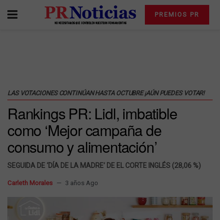
PREMIOS PR
LAS VOTACIONES CONTINÚAN HASTA OCTUBRE ¡AÚN PUEDES VOTAR!
Rankings PR: Lidl, imbatible
como ‘Mejor campaña de
consumo y alimentación’
SEGUIDA DE ‘DÍA DE LA MADRE’ DE EL CORTE INGLÉS (28,06 %)
Carleth Morales
3 años Ago