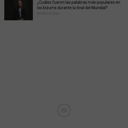
¿Cuáles fueron las palabras más populares en
los bizums durante la final del Mundial?
AGOSTO 3, 2026
Ad