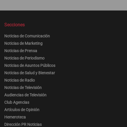
Secciones
Noticias de Comunicación
Noticias de Marketing
Noticias de Prensa
Noticias de Periodismo
Noticias de Asuntos Públicos
Noticias de Salud y Bienestar
Noticias de Radio
Noticias de Televisión
Audiencias de Televisión
Club Agencias
Artículos de Opinión
Hemeroteca
Dirección PR Noticias