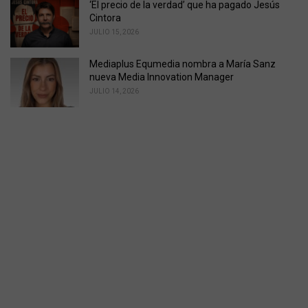
‘El precio de la verdad’ que ha pagado Jesús
Cintora
JULIO 15, 2026
Mediaplus Equmedia nombra a María Sanz
nueva Media Innovation Manager
JULIO 14, 2026