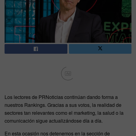
Ad
Los lectores de PRNoticias continúan dando forma a
nuestros Rankings. Gracias a sus votos, la realidad de
sectores tan relevantes como el marketing, la salud o la
comunicación sigue actualizándose día a día.
En esta ocasión nos detenemos en la sección de