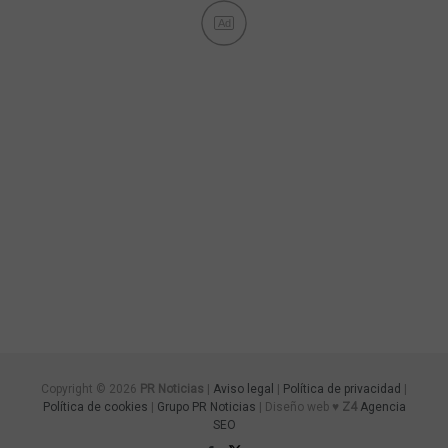
Ad
Copyright © 2026
PR Noticias
|
Aviso legal
|
Política de privacidad
|
Política de cookies
|
Grupo PR Noticias
| Diseño web ♥
Z4
Agencia
SEO