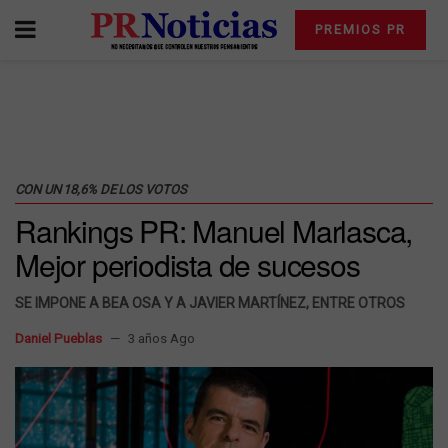
PREMIOS PR
CON UN 18,6% DE LOS VOTOS
Rankings PR: Manuel Marlasca,
Mejor periodista de sucesos
SE IMPONE A BEA OSA Y A JAVIER MARTÍNEZ, ENTRE OTROS
Daniel Pueblas
3 años Ago