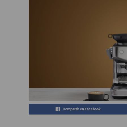
Compartir en Facebook