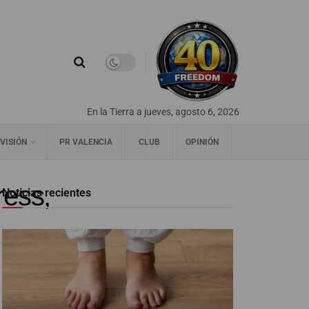
En la Tierra a jueves, agosto 6, 2026
VISIÓN
PR VALENCIA
CLUB
OPINIÓN
ress,
Noticias recientes