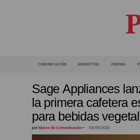
COMUNICACIÓN
MARKETING
PRENSA
P
Sage Appliances lan
la primera cafetera 
para bebidas vegeta
por
Marco de Comunicación
—
05/09/2023