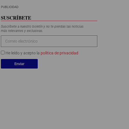
PUBLICIDAD
SUSCRÍBETE
Suscríbete a nuestro boletín y no te pierdas las noticias
más relevantes y exclusivas.
He leído y acepto la
política de privacidad
Enviar