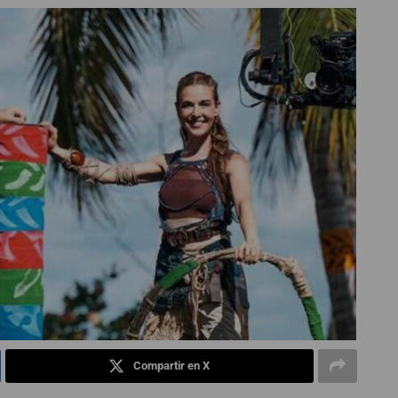
Compartir en X