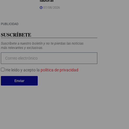
07/08/2026
PUBLICIDAD
SUSCRÍBETE
Suscríbete a nuestro boletín y no te pierdas las noticias
más relevantes y exclusivas.
He leído y acepto la
política de privacidad
Enviar