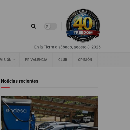
En la Tierra a sábado, agosto 8, 2026
VISIÓN
PR VALENCIA
CLUB
OPINIÓN
Noticias recientes