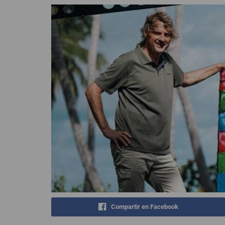
Compartir en Facebook