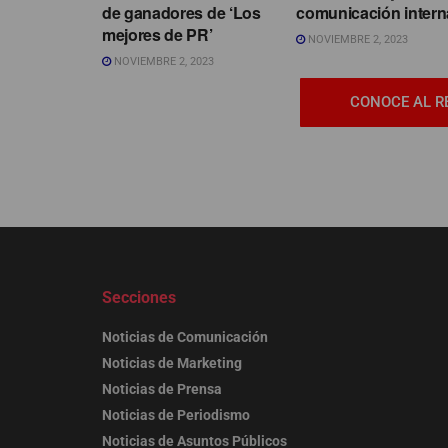
de ganadores de ‘Los
comunicación intern
mejores de PR’
NOVIEMBRE 2, 2023
NOVIEMBRE 2, 2023
CONOCE AL R
Secciones
Noticias de Comunicación
Noticias de Marketing
Noticias de Prensa
Noticias de Periodismo
Noticias de Asuntos Públicos