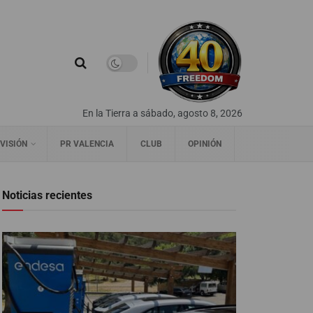
En la Tierra a sábado, agosto 8, 2026
VISIÓN
PR VALENCIA
CLUB
OPINIÓN
Noticias recientes