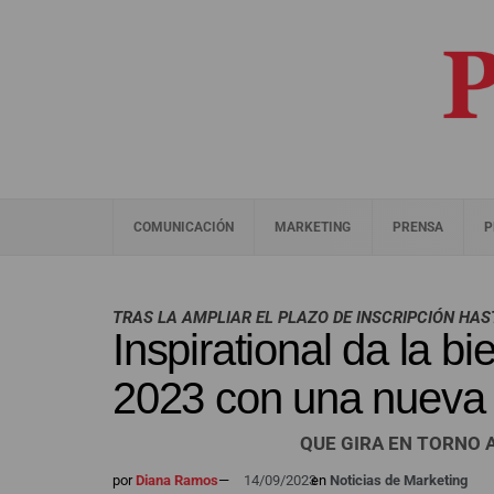
COMUNICACIÓN
MARKETING
PRENSA
P
TRAS LA AMPLIAR EL PLAZO DE INSCRIPCIÓN HAS
Inspirational da la b
2023 con una nueva i
QUE GIRA EN TORNO 
por
Diana Ramos
—
14/09/2023
en
Noticias de Marketing