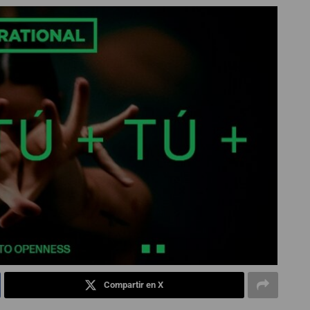
Compartir en X