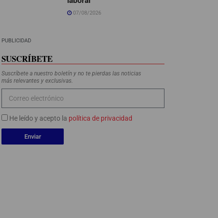
07/08/2026
PUBLICIDAD
SUSCRÍBETE
Suscríbete a nuestro boletín y no te pierdas las noticias
más relevantes y exclusivas.
He leído y acepto la
política de privacidad
Enviar