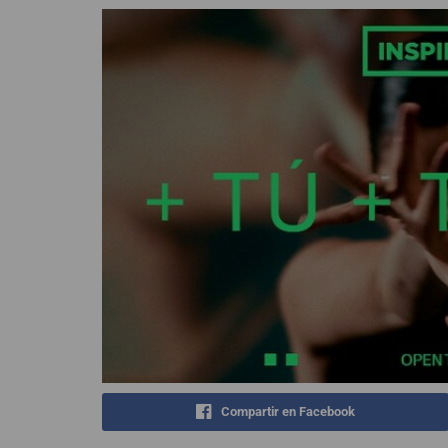
Compartir en Facebook