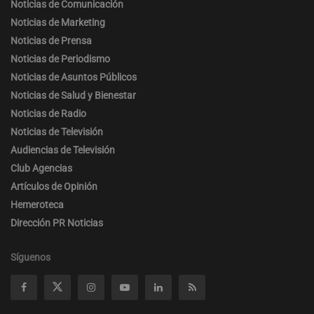
Noticias de Comunicación
Noticias de Marketing
Noticias de Prensa
Noticias de Periodismo
Noticias de Asuntos Públicos
Noticias de Salud y Bienestar
Noticias de Radio
Noticias de Televisión
Audiencias de Televisión
Club Agencias
Artículos de Opinión
Hemeroteca
Dirección PR Noticias
Síguenos