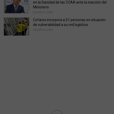
en la Sanidad de las CCAA ante la inacción del
Ministerio
AGOSTO 5, 2026
Cofares incorpora a 51 personas en situación
de vulnerabilidad a su red logística
AGOSTO 5, 2026