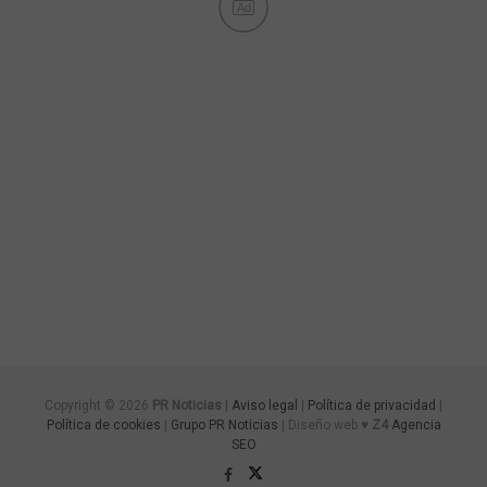
Ad
Copyright © 2026
PR Noticias
|
Aviso legal
|
Política de privacidad
|
Política de cookies
|
Grupo PR Noticias
| Diseño web ♥
Z4
Agencia
SEO