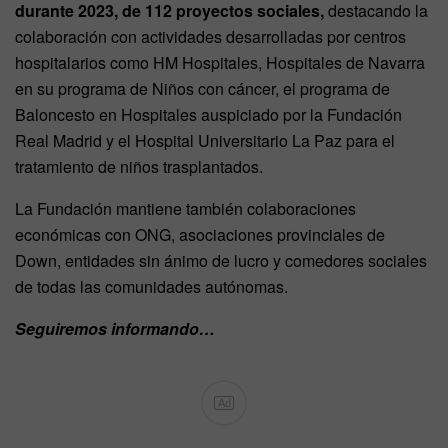
durante 2023, de 112 proyectos sociales,
destacando la
colaboración con actividades desarrolladas por centros
hospitalarios como HM Hospitales, Hospitales de Navarra
en su programa de Niños con cáncer, el programa de
Baloncesto en Hospitales auspiciado por la Fundación
Real Madrid y el Hospital Universitario La Paz para el
tratamiento de niños trasplantados.
La Fundación mantiene también colaboraciones
económicas con ONG, asociaciones provinciales de
Down, entidades sin ánimo de lucro y comedores sociales
de todas las comunidades autónomas.
Seguiremos informando…
Ad