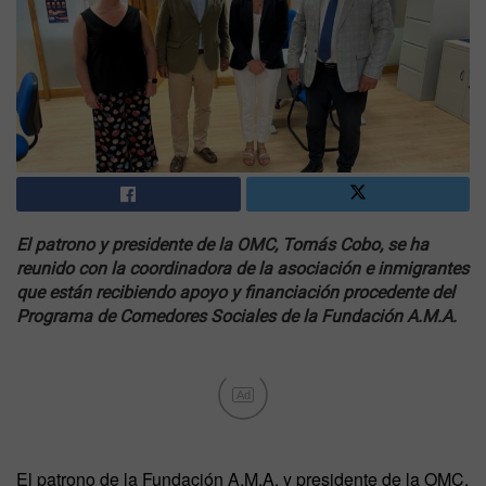
El patrono y presidente de la OMC, Tomás Cobo, se ha
reunido con la coordinadora de la asociación e inmigrantes
que están recibiendo apoyo y financiación procedente del
Programa de Comedores Sociales de la Fundación A.M.A.
Ad
El patrono de la Fundación A.M.A. y presidente de la OMC,