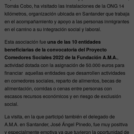
Tomás Cobo, ha visitado las instalaciones de la ONG 14
kilómetros, organización ubicada en Santander que trabaja
en el acompañamiento y apoyo a las personas inmigrantes
en el camino a su integración social y laboral.
Esta asociación fue
una de las 10 entidades
beneficiarias de la convocatoria del Proyecto
Comedores Sociales 2022 de la Fundación A.M.A.
,
actividad dotada con la asignación de 50.000 euros para
financiar aquellas entidades que desarrollen actividades
en comedores sociales, reparto de alimentos, becas de
alimentación, comidas o cenas entre personas con
escasos recursos económicos y en riesgo de exclusión
social.
La visita, en la que participó también el delegado de
A.M.A. en Santander, José Ángel Pinedo, fue muy positiva
y especialmente emotiva ya que tuvieron la oportunidad de