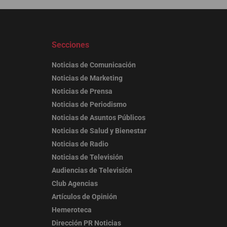
Secciones
Noticias de Comunicación
Noticias de Marketing
Noticias de Prensa
Noticias de Periodismo
Noticias de Asuntos Públicos
Noticias de Salud y Bienestar
Noticias de Radio
Noticias de Televisión
Audiencias de Televisión
Club Agencias
Artículos de Opinión
Hemeroteca
Dirección PR Noticias