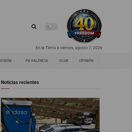
En la Tierra a viernes, agosto 7, 2026
VISIÓN
PR VALENCIA
CLUB
OPINIÓN
Noticias recientes