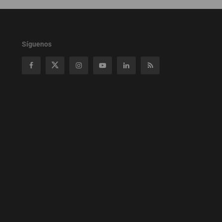
Síguenos