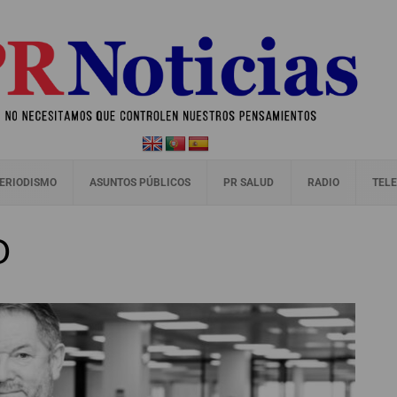
ERIODISMO
ASUNTOS PÚBLICOS
PR SALUD
RADIO
TELE
O