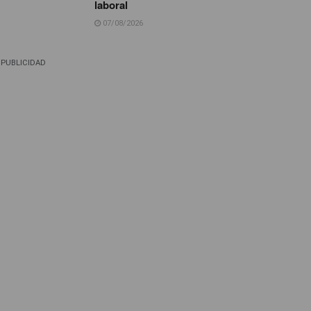
laboral
07/08/2026
PUBLICIDAD