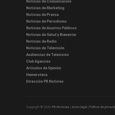
Noticias de Comunicación
Noticias de Marketing
Noticias de Prensa
Noticias de Periodismo
Noticias de Asuntos Públicos
Noticias de Salud y Bienestar
Noticias de Radio
Noticias de Televisión
Audiencias de Televisión
Club Agencias
Artículos de Opinión
Hemeroteca
Dirección PR Noticias
Copyright © 2026
PR Noticias
|
Aviso legal
|
Política de privaci