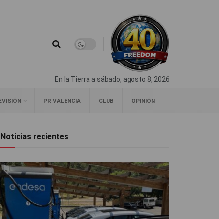
En la Tierra a sábado, agosto 8, 2026
EVISIÓN
PR VALENCIA
CLUB
OPINIÓN
Noticias recientes