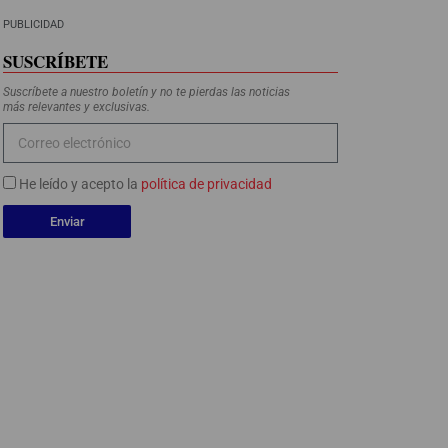
PUBLICIDAD
SUSCRÍBETE
Suscríbete a nuestro boletín y no te pierdas las noticias
más relevantes y exclusivas.
He leído y acepto la
política de privacidad
Enviar