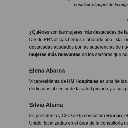
ensalzar el papel de la mu
¿Quiénes son las mujeres más destacadas de la 
Desde PRNoticias hemos elaborado una lista -o
destacadas ayudados por las sugerencias de nues
mujeres más relevantes
en los sectores que no
Elena Abarca
Vicepresidenta de
HM Hospitales
es una de las 
dedicadas al sector de la salud privada y a sus p
Silvia Alsina
Es presidenta y CEO de la consultora
Roman
, 
Unido, focalizadas en el área de la consultoría 