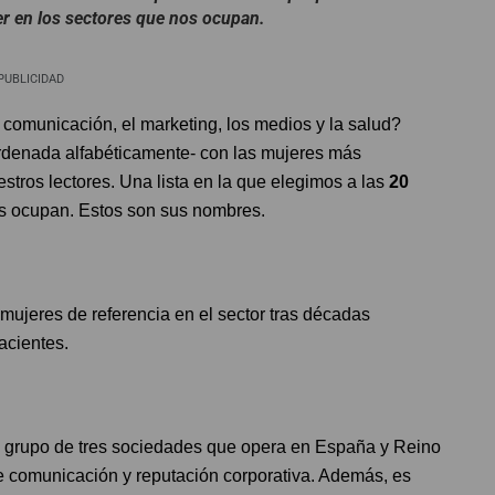
jer en los sectores que nos ocupan.
PUBLICIDAD
comunicación, el marketing, los medios y la salud?
rdenada alfabéticamente- con las mujeres más
tros lectores. Una lista en la que elegimos a las
20
s ocupan. Estos son sus nombres.
mujeres de referencia en el sector tras décadas
acientes.
el grupo de tres sociedades que opera en España y Reino
de comunicación y reputación corporativa. Además, es