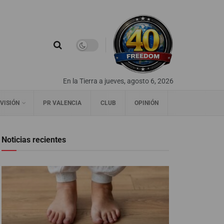
En la Tierra a jueves, agosto 6, 2026
VISIÓN
PR VALENCIA
CLUB
OPINIÓN
Noticias recientes