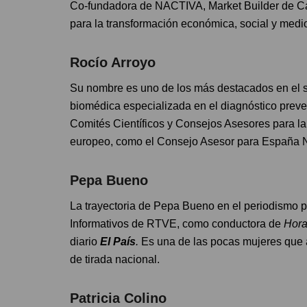
Co-fundadora de NACTIVA, Market Builder de Capi
para la transformación económica, social y medi
Rocío Arroyo
Su nombre es uno de los más destacados en el s
biomédica especializada en el diagnóstico prev
Comités Científicos y Consejos Asesores para la
europeo, como el Consejo Asesor para España N
Pepa Bueno
La trayectoria de Pepa Bueno en el periodismo p
Informativos de RTVE, como conductora de
Hora
diario
El País
.
Es una de las pocas mujeres que a
de tirada nacional.
Patricia Colino