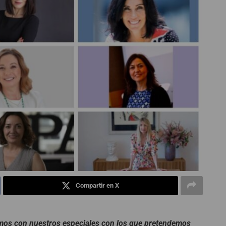
Compartir en X
mos con nuestros especiales con los que pretendemos