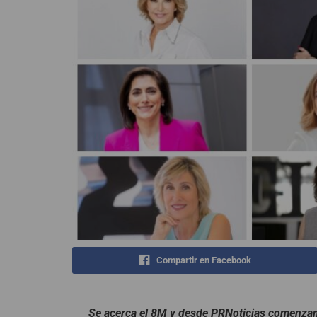
Compartir en Facebook
Se acerca el 8M y desde PRNoticias comenza