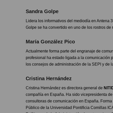
Sandra Golpe
Lidera los informativos del mediodía en Antena 3 
Golpe se ha convertido en uno de los rostros de 
María González Pico
Actualmente forma parte del engranaje de comu
profesional ha estado ligada a la comunicación p
los consejos de administración de la SEPI y de 
Cristina Hernández
Cristina Hernández es directora general de
NITI
compañía en España. Ha sido vicepresidenta de 
consultoras de comunicación en España. Forma p
Público de la Universidad Pontificia Comillas I