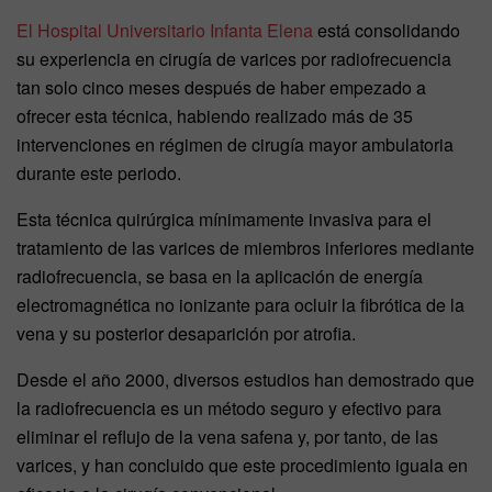
El
Hospital Universitario Infanta Elena
está consolidando
su experiencia en cirugía de varices por radiofrecuencia
tan solo cinco meses después de haber empezado a
ofrecer esta técnica, habiendo realizado más de 35
intervenciones en régimen de cirugía mayor ambulatoria
durante este periodo.
Esta técnica quirúrgica mínimamente invasiva para el
tratamiento de las varices de miembros inferiores mediante
radiofrecuencia, se basa en la aplicación de energía
electromagnética no ionizante para ocluir la fibrótica de la
vena y su posterior desaparición por atrofia.
Desde el año 2000, diversos estudios han demostrado que
la radiofrecuencia es un método seguro y efectivo para
eliminar el reflujo de la vena safena y, por tanto, de las
varices, y han concluido que este procedimiento iguala en