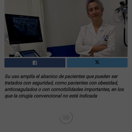
Su uso amplía el abanico de pacientes que pueden ser
tratados con seguridad, como pacientes con obesidad,
anticoagulados o con comorbilidades importantes, en los
que la cirugía convencional no está indicada
Ad