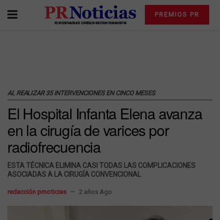
PREMIOS PR
AL REALIZAR 35 INTERVENCIONES EN CINCO MESES
El Hospital Infanta Elena avanza
en la cirugía de varices por
radiofrecuencia
ESTA TÉCNICA ELIMINA CASI TODAS LAS COMPLICACIONES
ASOCIADAS A LA CIRUGÍA CONVENCIONAL
redacción prnoticias
2 años Ago