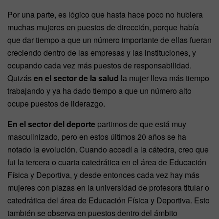
Por una parte, es lógico que hasta hace poco no hubiera
muchas mujeres en puestos de dirección, porque había
que dar tiempo a que un número importante de ellas fueran
creciendo dentro de las empresas y las instituciones, y
ocupando cada vez más puestos de responsabilidad.
Quizás
en el sector de la salud
la mujer lleva más tiempo
trabajando y ya ha dado tiempo a que un número alto
ocupe puestos de liderazgo.
En el sector del deporte
partimos de que está muy
masculinizado, pero en estos últimos 20 años se ha
notado la evolución. Cuando accedí a la cátedra, creo que
fui la tercera o cuarta catedrática en el área de Educación
Física y Deportiva, y desde entonces cada vez hay más
mujeres con plazas en la universidad de profesora titular o
catedrática del área de Educación Física y Deportiva. Esto
también se observa en puestos dentro del ámbito