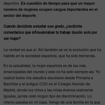
deportivo.
Es cuestión de tiempo para que un mayor
número de mujeres ocupen cargos importantes en el
sector del deporte
.
Cuando decidiste estudiar ese grado, ¿recibiste
comentarios que infravaloraban tu trabajo ilusión solo por
ser mujer?
La verdad es que sí. Ahí también se ve la evolución que ha
habido en la sociedad española, que ha sido tremenda.
En la actualidad, la mujer española es de las más
emancipadas del mundo y esto no ha sido siempre así. Yo
realicé todos mis estudios escolares desde Primaria a
Bachiller y el antiguo COU en el Colegio Alemán de
Madrid, donde los niños y las niñas éramos realmente
iguales, jamás noté ningún tipo de discriminación. Lo
mismo pasaba en mi casa. Vengo de una familia en la que