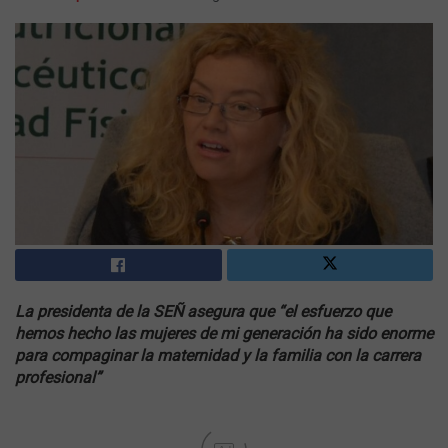
La presidenta de la SEÑ asegura que “el esfuerzo que
hemos hecho las mujeres de mi generación ha sido enorme
para compaginar la maternidad y la familia con la carrera
profesional”