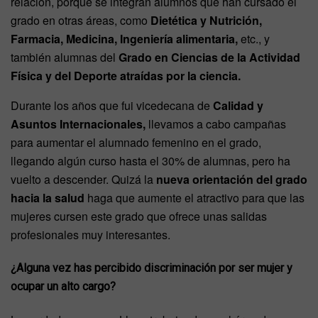
relación, porque se integran alumnos que han cursado el
grado en otras áreas, como
Dietética y Nutrición,
Farmacia, Medicina, Ingeniería alimentaria,
etc., y
también alumnas del
Grado en Ciencias de la Actividad
Física y del Deporte atraídas por la ciencia.
Durante los años que fui vicedecana de
Calidad y
Asuntos Internacionales,
llevamos a cabo campañas
para aumentar el alumnado femenino en el grado,
llegando algún curso hasta el 30% de alumnas, pero ha
vuelto a descender. Quizá la
nueva orientación del grado
hacia la salud
haga que aumente el atractivo para que las
mujeres cursen este grado que ofrece unas salidas
profesionales muy interesantes.
¿Alguna vez has percibido discriminación por ser mujer y
ocupar un alto cargo?