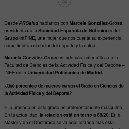
Ad
Desde
PRSalud
hablamos con
Marcela González-Gross
,
presidenta de la
Sociedad Española de Nutrición
y del
Grupo ImFINE,
una mujer que nos cuenta su experiencia
como líder en el sector del deporte y la salud.
Marcela González-Gross
es, además, catedrática en la
Facultad de Ciencias de la Actividad Física y del Deporte –
INEF en la
Universidad Politécnica de Madrid.
¿Qué porcentaje de mujeres cursan el Grado en Ciencias de
la Actividad Física y del Deporte?
El alumnado en este grado es preferentemente masculino.
En la actualidad,
la relación está en torno a 80/20
. En el
Máster y en el Doctorado se va equilibrando más esta