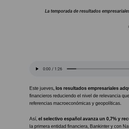
La temporada de resultados empresariales
Este jueves
, los resultados empresariales ad
financieros reduciendo el nivel de relevancia qu
referencias macroeconómicas y geopolíticas.
Así,
el selectivo español avanza un 0,7% y re
la primera entidad financiera, Bankinter y con Na