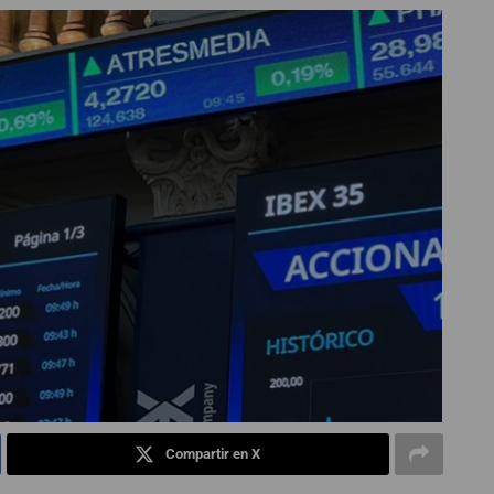
Compartir en X