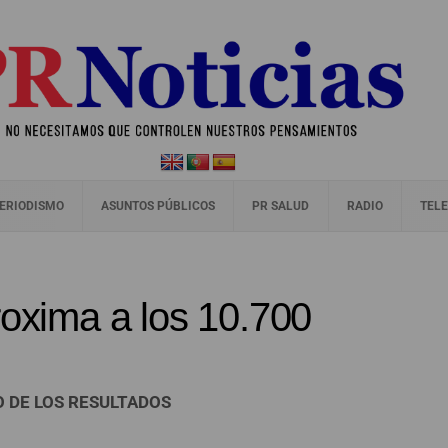
ERIODISMO
ASUNTOS PÚBLICOS
PR SALUD
RADIO
TELE
roxima a los 10.700
O DE LOS RESULTADOS