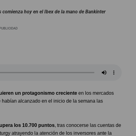
 comienza hoy en el Ibex de la mano de Bankinter
PUBLICIDAD
quieren un protagonismo creciente
en los mercados
e habían alcanzado en el inicio de la semana las
cupera los 10.700 puntos
, tras conocerse las cuentas de
turgy atrayendo la atención de los inversores ante la