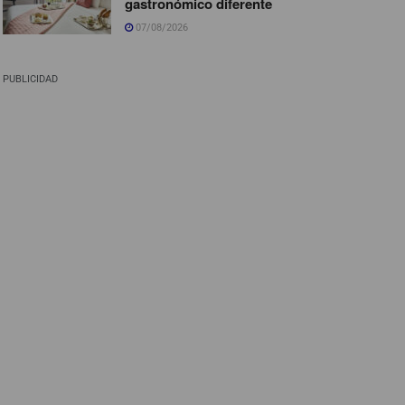
gastronómico diferente
07/08/2026
PUBLICIDAD