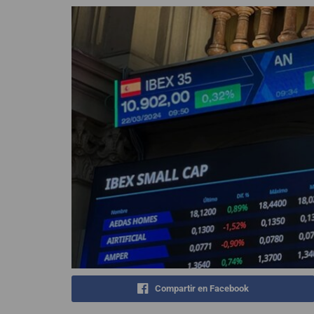
Compartir en Facebook