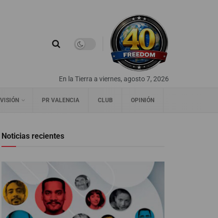
En la Tierra a viernes, agosto 7, 2026
VISIÓN
PR VALENCIA
CLUB
OPINIÓN
Noticias recientes