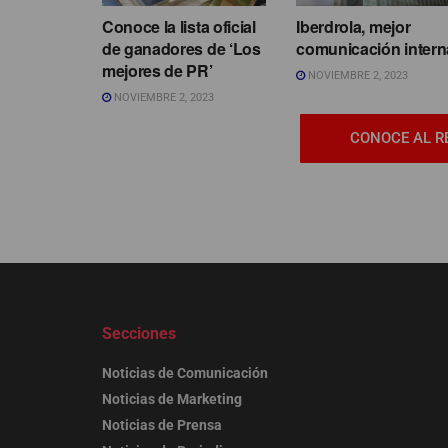
Conoce la lista oficial
Iberdrola, mejor
de ganadores de ‘Los
comunicación intern
mejores de PR’
NOVIEMBRE 2, 2023
NOVIEMBRE 2, 2023
CONOCE AL R
Secciones
Noticias de Comunicación
Noticias de Marketing
Noticias de Prensa