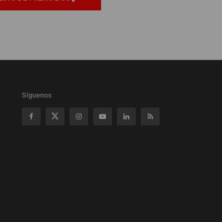
Síguenos