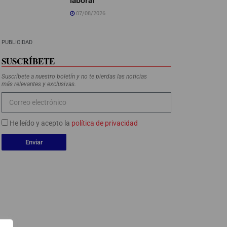
07/08/2026
PUBLICIDAD
SUSCRÍBETE
Suscríbete a nuestro boletín y no te pierdas las noticias
más relevantes y exclusivas.
He leído y acepto la
política de privacidad
Enviar