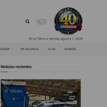
En la Tierra a viernes, agosto 7, 2026
VISIÓN
PR VALENCIA
CLUB
OPINIÓN
Noticias recientes