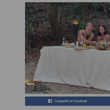
Compartir en Facebook