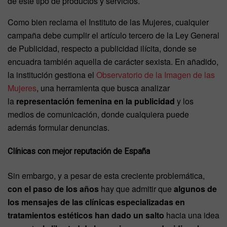
de este tipo de productos y servicios.
Como bien reclama el Instituto de las Mujeres, cualquier
campaña debe cumplir el artículo tercero de la Ley General
de Publicidad, respecto a publicidad ilícita, donde se
encuadra también aquella de carácter sexista. En añadido,
la institución gestiona el
Observatorio de la Imagen de las
Mujeres
, una herramienta que busca analizar
la
representación femenina en la publicidad
y los
medios de comunicación, donde cualquiera puede
además formular denuncias.
Clínicas con mejor reputación de España
Sin embargo, y a pesar de esta creciente problemática,
con el paso de los años
hay que admitir que
algunos de
los mensajes de las clínicas especializadas en
tratamientos estéticos han dado un salto
hacia una idea