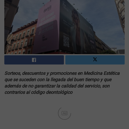
Sorteos, descuentos y promociones en Medicina Estética
que se suceden con la llegada del buen tiempo y que
además de no garantizar la calidad del servicio, son
contrarios al código deontológico
Ad