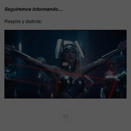
Seguiremos informando…
Respira y disfruta:
Ad