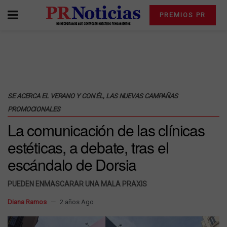
PREMIOS PR
SE ACERCA EL VERANO Y CON ÉL, LAS NUEVAS CAMPAÑAS
PROMOCIONALES
La comunicación de las clínicas
estéticas, a debate, tras el
escándalo de Dorsia
PUEDEN ENMASCARAR UNA MALA PRAXIS
Diana Ramos
2 años Ago