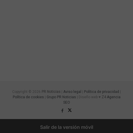
Copyright © 2026
PR Noticias
|
Aviso legal
|
Política de privacidad
|
Política de cookies
|
Grupo PR Noticias
| Diseño web ♥
Z4
Agencia
SEO
Salir de la versión móvil