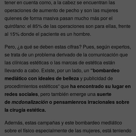
tener en cuenta como, a la cabez se encuentran las
operaciones de aumento de pecho y son las mujeres
quienes de forma masiva pasan mucho más por el
quirófano: el 85% de las operaciones son para ellas, frente
al 15% donde el paciente es un hombre.
Pero, ¿a qué se deben estas cifras? Pues, según expertos,
se trata de un problema derivado de la comunicación que
las clínicas estéticas o las marcas de estética están
llevando a cabo. Existe, por un lado, un
“bombardeo
mediático
con ideales de belleza
y publicidad de
procedimientos estéticos” que
ha encontrado su lugar en
redes sociales
, pero también emerge una
suerte
de
mcdonalización
o pensamienros irracionales sobre
la cirugía estética.
Además, estas campañas y este bombardeo mediático
sobre el físico especialmente de las mujeres, está teniendo