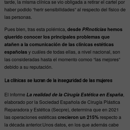
tarde, la misma clínica se vio obligada a retirar el cartel por
haber podido “herir sensibilidades” al respecto del físico de
las personas.
Pues bien, tras esta polémica,
desde
PRnoticias
hemos
qiuerido conocer los principales problemas que
atañen a la comunicación de las clínicas estéticas
españolas
y cuáles de todas ellas, a nivel nacional, son
las consideradas hasta el momento comoo “las mejores”
debido a su reputación.
La clínicas se lucran de la inseguridad de las mujeres
El informe
La realidad de la Cirugía Estética en España
,
elaborado por la Sociedad Española de Cirugía Plástica
Reparadora y Estética (Secpre), determina que en 2021
las operaciones estéticas
crecieron un 215%
respecto a
la década anterior.Unos datos, en los que además cabe