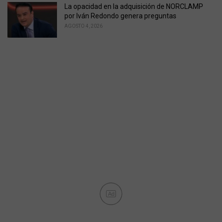
La opacidad en la adquisición de NORCLAMP
por Iván Redondo genera preguntas
AGOSTO 4, 2026
Ad