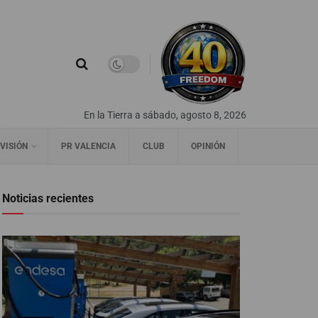
En la Tierra a sábado, agosto 8, 2026
VISIÓN
PR VALENCIA
CLUB
OPINIÓN
Noticias recientes