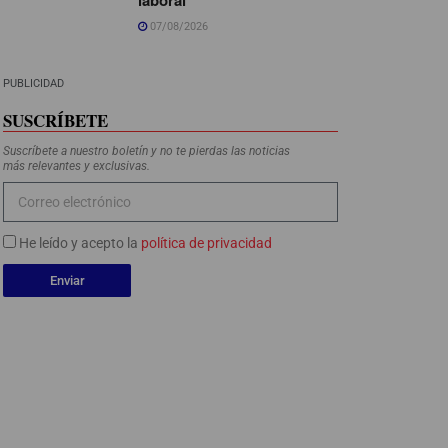
07/08/2026
PUBLICIDAD
SUSCRÍBETE
Suscríbete a nuestro boletín y no te pierdas las noticias
más relevantes y exclusivas.
He leído y acepto la
política de privacidad
Enviar