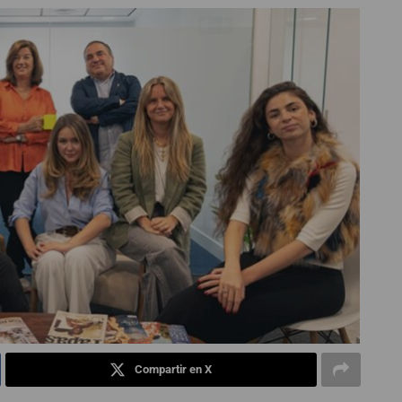
Compartir en X