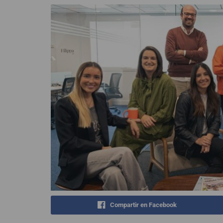
Compartir en Facebook