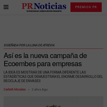
PREMIOS PR
DISEÑADA POR LA LUNA DE ATREVIA
Así es la nueva campaña de
Ecoembes para empresas
LA IDEA ES MOSTRAR DE UNA FORMA DIFERENTE LAS
ESTADÍSTICAS QUE DEMUESTRAN EL ENORME DESARROLLO DEL
RECICLAJE DE ENVASES
Carleth Morales
2 años Ago