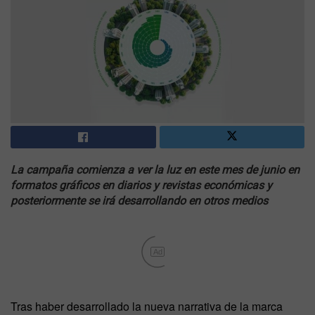
La campaña comienza a ver la luz en este mes de junio en
formatos gráficos en diarios y revistas económicas y
posteriormente se irá desarrollando en otros medios
Ad
Tras haber desarrollado la nueva narrativa de la marca