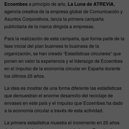
Ecoembes
a principio de año,
La Luna de ATREVIA
,
agencia creativa de la empresa global de Comunicación y
Asuntos Corporativos, lanza la primera campaña
publicitaria de la marca dirigida a empresas.
Para la realización de esta campaña, que forma parte de la
fase inicial del plan business to business de la
organización, se han creado “Estadísticas circulares” que
ponen en valor la experiencia y el liderazgo de Ecoembes
en el impulso de la economía circular en España durante
los últimos 25 años.
La idea es mostrar de una forma diferente las estadísticas
que demuestran el enorme desarrollo del reciclaje de
envases en este país y el impulso que Ecoembes ha dado
a la economía circular a través de esta actividad.
La primera estadística muestra el incremento en 25 años