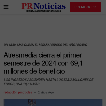
PREMIOS PR
UN 15,5% MÁS QUE EN EL MISMO PERIODO DEL AÑO PASADO
Atresmedia cierra el primer
semestre de 2024 con 69,1
millones de beneficio
LOS INGRESOS ASCIENDEN HASTA LOS 523,2 MILLONES DE
EUROS, UNA 10,6% MÁS
redacción prnoticias
2 años Ago