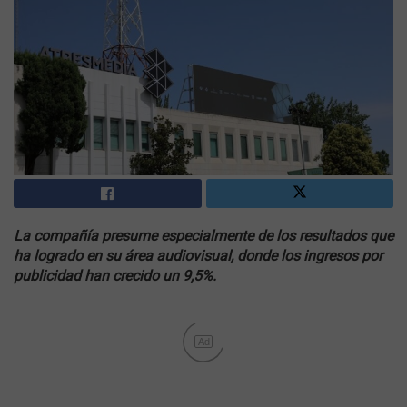
La compañía presume especialmente de los resultados que
ha logrado en su área audiovisual, donde los ingresos por
publicidad han crecido un 9,5%.
Ad