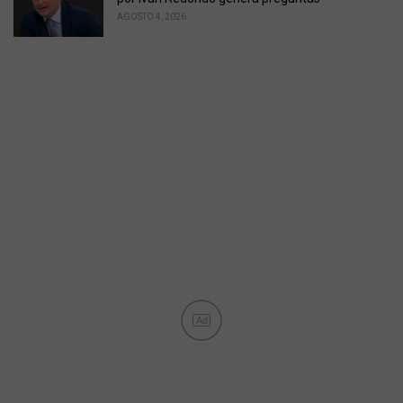
AGOSTO 4, 2026
Ad