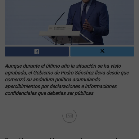
Aunque durante el último año la situación se ha visto
agrabada, el Gobierno de Pedro Sánchez lleva desde que
comenzó su andadura política acumulando
apercibimientos por declaraciones e informaciones
confidenciales que deberías ser públicas
Ad