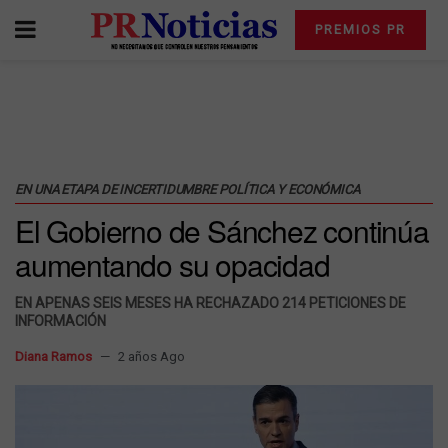
PREMIOS PR
EN UNA ETAPA DE INCERTIDUMBRE POLÍTICA Y ECONÓMICA
El Gobierno de Sánchez continúa
aumentando su opacidad
EN APENAS SEIS MESES HA RECHAZADO 214 PETICIONES DE
INFORMACIÓN
Diana Ramos
2 años Ago