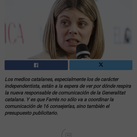
Los medios catalanes, especialmente los de carácter
independentista, están a la espera de ver por dónde respira
la nueva responsable de comunicación de la Generalitat
catalana. Y es que Farrés no sólo va a coordinar la
comunicación de 16 consejerías, sino también el
presupuesto publicitario.
Ad