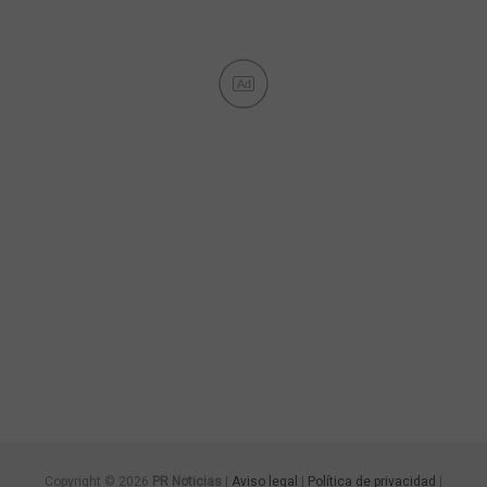
Ad
Copyright © 2026
PR Noticias
|
Aviso legal
|
Política de privacidad
|