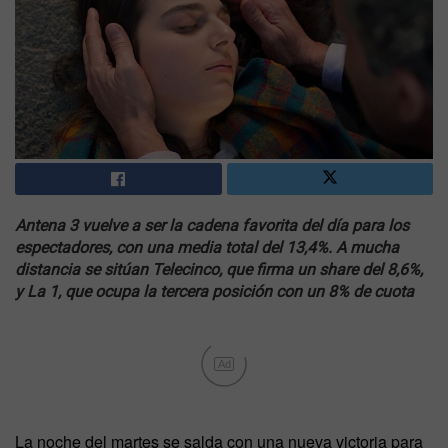
Antena 3 vuelve a ser la cadena favorita del día para los
espectadores, con una media total del 13,4%. A mucha
distancia se sitúan Telecinco, que firma un share del 8,6%,
y La 1, que ocupa la tercera posición con un 8% de cuota
Ad
La noche del martes se salda con una nueva victoria para