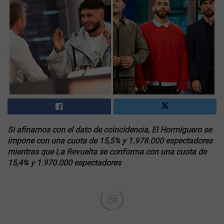
Si afinamos con el dato de coincidencia, El Hormiguero se
impone con una cuota de 15,5% y 1.978.000 espectadores
mientras que La Revuelta se conforma con una cuota de
15,4% y 1.970.000 espectadores
Ad