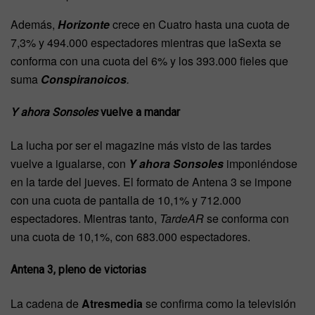
Además,
Horizonte
crece en Cuatro hasta una cuota de
7,3% y 494.000 espectadores mientras que laSexta se
conforma con una cuota del 6% y los 393.000 fieles que
suma
Conspiranoicos
.
Y ahora Sonsoles
vuelve a mandar
La lucha por ser el magazine más visto de las tardes
vuelve a igualarse, con
Y ahora Sonsoles
imponiéndose
en la tarde del jueves. El formato de Antena 3 se impone
con una cuota de pantalla de 10,1% y 712.000
espectadores. Mientras tanto,
TardeAR
se conforma con
una cuota de 10,1%, con 683.000 espectadores.
Antena 3, pleno de victorias
La cadena de
Atresmedia
se confirma como la televisión