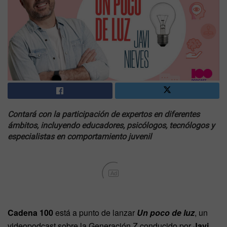
Contará con la participación de expertos en diferentes
ámbitos, incluyendo educadores, psicólogos, tecnólogos y
especialistas en comportamiento juvenil
Ad
Cadena 100
está a punto de lanzar
Un poco de luz
, un
videopodcast sobre la Generación Z conducido por
Javi