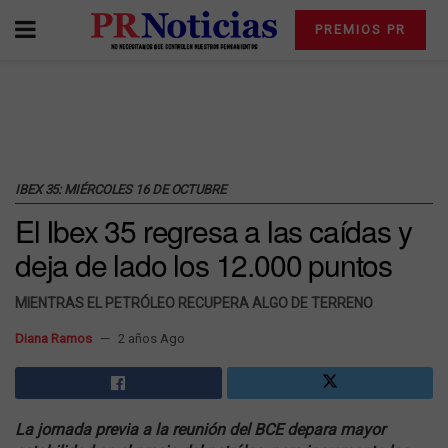
PREMIOS PR
IBEX 35: MIÉRCOLES 16 DE OCTUBRE
El Ibex 35 regresa a las caídas y
deja de lado los 12.000 puntos
MIENTRAS EL PETRÓLEO RECUPERA ALGO DE TERRENO
Diana Ramos
2 años Ago
La jornada previa a la reunión del BCE depara mayor