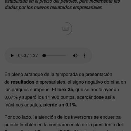
estabilidad en el precio del petróleo, pero incrementa las
dudas por los nuevos resultados empresariales
Ad
En pleno arranque de la temporada de presentación
de
resultados
empresariales, el signo negativo domina en
los parqués europeos. El
Ibex 35,
que se anotó ayer un
0,67% y superó los 11.900 puntos, acercándose así a
máximos anuales,
pierde un 0,1%.
Por otro lado, la atención de los inversores se encuentra
puesta también en la comparecencia de la presidenta del