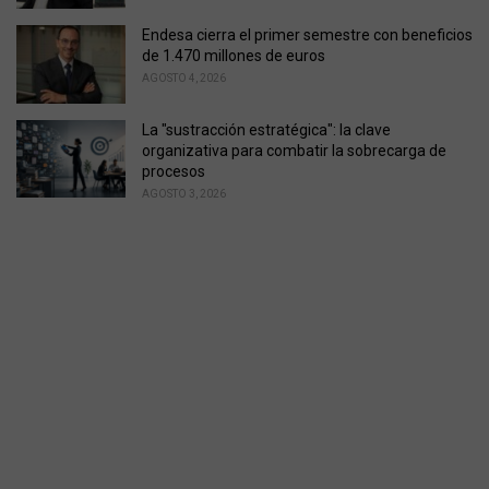
Endesa cierra el primer semestre con beneficios
de 1.470 millones de euros
AGOSTO 4, 2026
La "sustracción estratégica": la clave
organizativa para combatir la sobrecarga de
procesos
AGOSTO 3, 2026