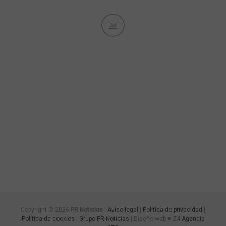
Ad
Copyright © 2026
PR Noticias
|
Aviso legal
|
Política de privacidad
|
Política de cookies
|
Grupo PR Noticias
| Diseño web ♥
Z4
Agencia