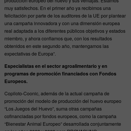
producción europeo del huevo y sus ventajas. Estamos
muy satisfechos. En el primer año ya recibimos una
felicitación por parte de los auditores de la UE por plantear
una campaña innovadora y con una dimensión europea
real adaptada a los diferentes públicos objetivos y estados
miembro, y ahora confiamos que, con los resultados
obtenidos en este segundo año, mantengamos las
expectativas de Europa”.
Especialistas en el sector agroalimentario y en
programas de promoción financiados con Fondos
Europeos.
Copiloto-Coonic, además de la actual campaña de
promoción del modelo de producción del huevo europeo
“Los Juegos del Huevo”, suma otras campañas
cofinanciadas por fondos europeos, como la campaña
“Bienestar Animal Europeo” desarrollada conjuntamente