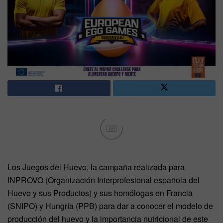
Ad
Los Juegos del Huevo, la campaña realizada para
INPROVO (Organización Interprofesional española del
Huevo y sus Productos) y sus homólogas en Francia
(SNIPO) y Hungría (PPB) para dar a conocer el modelo de
producción del huevo y la importancia nutricional de este