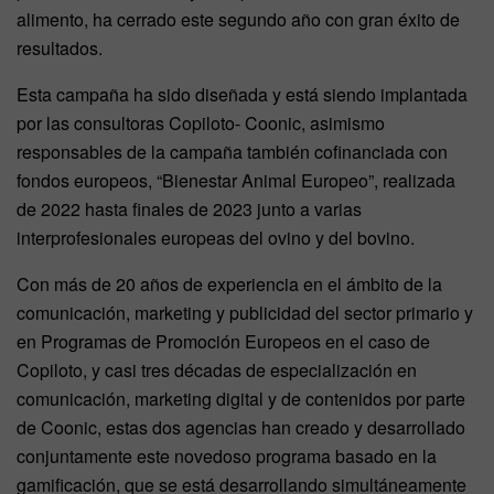
alimento, ha cerrado este segundo año con gran éxito de
resultados.
Esta campaña ha sido diseñada y está siendo implantada
por las consultoras Copiloto- Coonic, asimismo
responsables de la campaña también cofinanciada con
fondos europeos, “Bienestar Animal Europeo”, realizada
de 2022 hasta finales de 2023 junto a varias
interprofesionales europeas del ovino y del bovino.
Con más de 20 años de experiencia en el ámbito de la
comunicación, marketing y publicidad del sector primario y
en Programas de Promoción Europeos en el caso de
Copiloto, y casi tres décadas de especialización en
comunicación, marketing digital y de contenidos por parte
de Coonic, estas dos agencias han creado y desarrollado
conjuntamente este novedoso programa basado en la
gamificación, que se está desarrollando simultáneamente