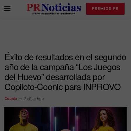
PREMIOS PR
Éxito de resultados en el segundo
año de la campaña “Los Juegos
del Huevo” desarrollada por
Copiloto-Coonic para INPROVO
Coonic
2 años Ago