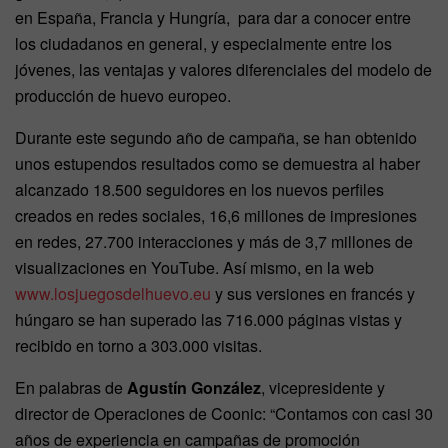
en España, Francia y Hungría, para dar a conocer entre
los ciudadanos en general, y especialmente entre los
jóvenes, las ventajas y valores diferenciales del modelo de
producción de huevo europeo.
Durante este segundo año de campaña, se han obtenido
unos estupendos resultados como se demuestra al haber
alcanzado 18.500 seguidores en los nuevos perfiles
creados en redes sociales, 16,6 millones de impresiones
en redes, 27.700 interacciones y más de 3,7 millones de
visualizaciones en YouTube. Así mismo, en la web
www.losjuegosdelhuevo.eu
y sus versiones en francés y
húngaro se han superado las 716.000 páginas vistas y
recibido en torno a 303.000 visitas.
En palabras de
Agustín González
, vicepresidente y
director de Operaciones de Coonic: “Contamos con casi 30
años de experiencia en campañas de promoción