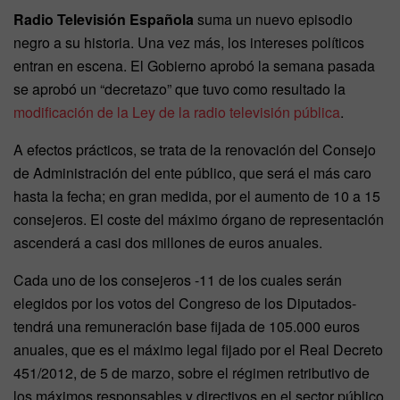
Radio Televisión Española
suma un nuevo episodio
negro a su historia. Una vez más, los intereses políticos
entran en escena. El Gobierno aprobó la semana pasada
se aprobó un “decretazo” que tuvo como resultado la
modificación de la Ley de la radio televisión pública
.
A efectos prácticos, se trata de la renovación del Consejo
de Administración del ente público, que será el más caro
hasta la fecha; en gran medida, por el aumento de 10 a 15
consejeros. El coste del máximo órgano de representación
ascenderá a casi dos millones de euros anuales.
Cada uno de los consejeros -11 de los cuales serán
elegidos por los votos del Congreso de los Diputados-
tendrá una remuneración base fijada de 105.000 euros
anuales, que es el máximo legal fijado por el Real Decreto
451/2012, de 5 de marzo, sobre el régimen retributivo de
los máximos responsables y directivos en el sector público