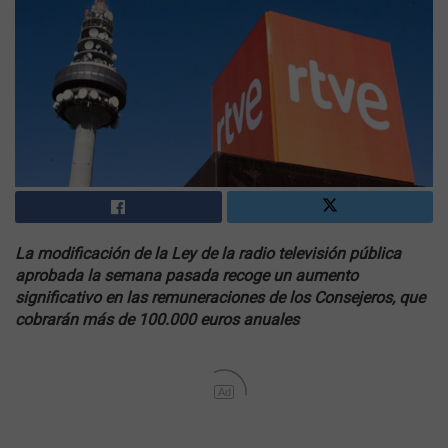
La modificación de la Ley de la radio televisión pública
aprobada la semana pasada recoge un aumento
significativo en las remuneraciones de los Consejeros, que
cobrarán más de 100.000 euros anuales
Ad