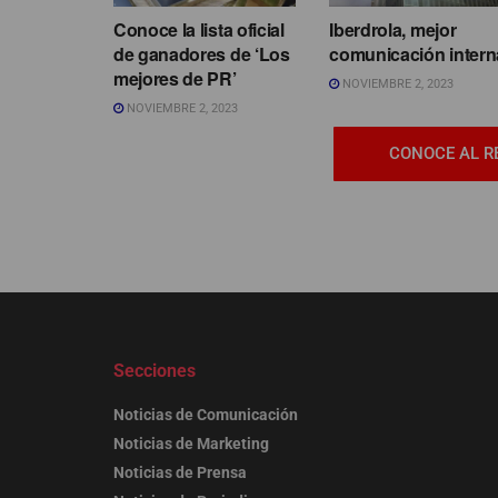
Conoce la lista oficial
Iberdrola, mejor
de ganadores de ‘Los
comunicación intern
mejores de PR’
NOVIEMBRE 2, 2023
NOVIEMBRE 2, 2023
CONOCE AL R
Secciones
Noticias de Comunicación
Noticias de Marketing
Noticias de Prensa