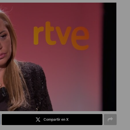
Compartir en X