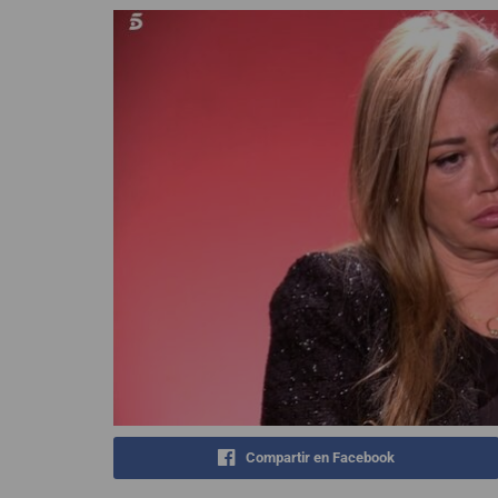
Compartir en Facebook