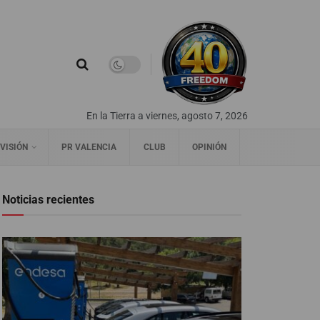
En la Tierra a viernes, agosto 7, 2026
VISIÓN
PR VALENCIA
CLUB
OPINIÓN
Noticias recientes