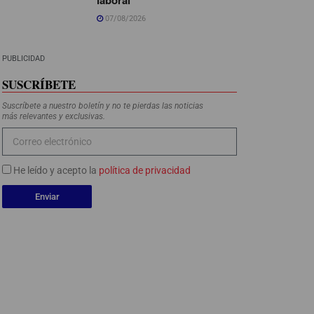
07/08/2026
PUBLICIDAD
SUSCRÍBETE
Suscríbete a nuestro boletín y no te pierdas las noticias
más relevantes y exclusivas.
He leído y acepto la
política de privacidad
Enviar