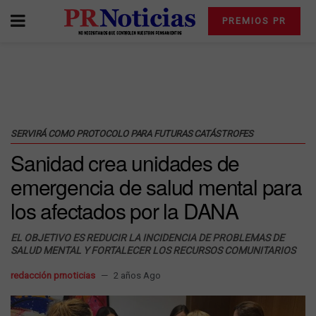
PREMIOS PR
SERVIRÁ COMO PROTOCOLO PARA FUTURAS CATÁSTROFES
Sanidad crea unidades de
emergencia de salud mental para
los afectados por la DANA
EL OBJETIVO ES REDUCIR LA INCIDENCIA DE PROBLEMAS DE
SALUD MENTAL Y FORTALECER LOS RECURSOS COMUNITARIOS
redacción prnoticias
2 años Ago