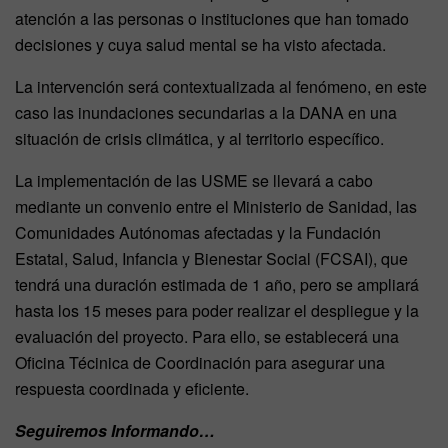
atención a las personas o instituciones que han tomado
decisiones y cuya salud mental se ha visto afectada.
La intervención será contextualizada al fenómeno, en este
caso las inundaciones secundarias a la DANA en una
situación de crisis climática, y al territorio específico.
La implementación de las USME se llevará a cabo
mediante un convenio entre el Ministerio de Sanidad, las
Comunidades Autónomas afectadas y la Fundación
Estatal, Salud, Infancia y Bienestar Social (FCSAI), que
tendrá una duración estimada de 1 año, pero se ampliará
hasta los 15 meses para poder realizar el despliegue y la
evaluación del proyecto. Para ello, se establecerá una
Oficina Técinica de Coordinación para asegurar una
respuesta coordinada y eficiente.
Seguiremos Informando…