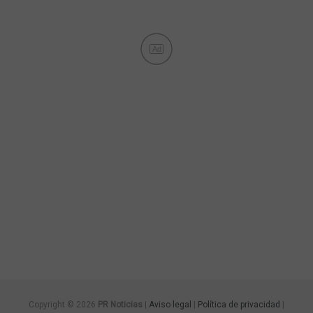
Ad
Copyright © 2026
PR Noticias
|
Aviso legal
|
Política de privacidad
|