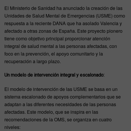
El Ministerio de Sanidad ha anunciado la creación de las
Unidades de Salud Mental de Emergencias (USME) como
respuesta a la reciente DANA que ha asolado Valencia y
afectado a otras zonas de España. Este proyecto pionero
tiene como objetivo principal proporcionar atención
integral de salud mental a las personas afectadas, con
foco en la prevención, el apoyo comunitario y la
recuperación a largo plazo.
Un modelo de intervención integral y escalonado:
El modelo de intervención de las USME se basa en un
sistema escalonado de apoyos complementarios que se
adaptan a las diferentes necesidades de las personas
afectadas. Este modelo, que se inspira en las
recomendaciones de la OMS, se organiza en cuatro
niveles: