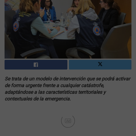
Se trata de un modelo de intervención que se podrá activar
de forma urgente frente a cualquier catástrofe,
adaptándose a las características territoriales y
contextuales de la emergencia.
Ad