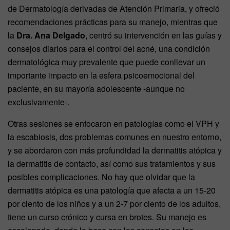
de Dermatología derivadas de Atención Primaria, y ofreció
recomendaciones prácticas para su manejo, mientras que
la
Dra. Ana Delgado
, centró su intervención en las guías y
consejos diarios para el control del acné, una condición
dermatológica muy prevalente que puede conllevar un
importante impacto en la esfera psicoemocional del
paciente, en su mayoría adolescente -aunque no
exclusivamente-.
Otras sesiones se enfocaron en patologías como el VPH y
la escabiosis, dos problemas comunes en nuestro entorno,
y se abordaron con más profundidad la dermatitis atópica y
la dermatitis de contacto, así como sus tratamientos y sus
posibles complicaciones. No hay que olvidar que la
dermatitis atópica es una patología que afecta a un 15-20
por ciento de los niños y a un 2-7 por ciento de los adultos,
tiene un curso crónico y cursa en brotes. Su manejo es