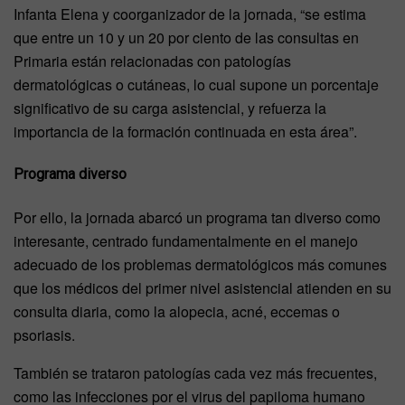
Infanta Elena y coorganizador de la jornada, “se estima
que entre un 10 y un 20 por ciento de las consultas en
Primaria están relacionadas con patologías
dermatológicas o cutáneas, lo cual supone un porcentaje
significativo de su carga asistencial, y refuerza la
importancia de la formación continuada en esta área”.
Programa diverso
Por ello, la jornada abarcó un programa tan diverso como
interesante, centrado fundamentalmente en el manejo
adecuado de los problemas dermatológicos más comunes
que los médicos del primer nivel asistencial atienden en su
consulta diaria, como la alopecia, acné, eccemas o
psoriasis.
También se trataron patologías cada vez más frecuentes,
como las infecciones por el virus del papiloma humano