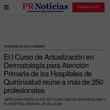
PREMIOS PR
INTEGRADOS EN EL SERMAS
El I Curso de Actualización en
Dermatología para Atención
Primaria de los Hospitales de
Quirónsalud reúne a más de 250
profesionales
IMPULSADA DESDE LA FJD, REY JUAN CARLOS, INFANTA ELENA Y
EL HOSPITAL GENERAL DE VILLALBA