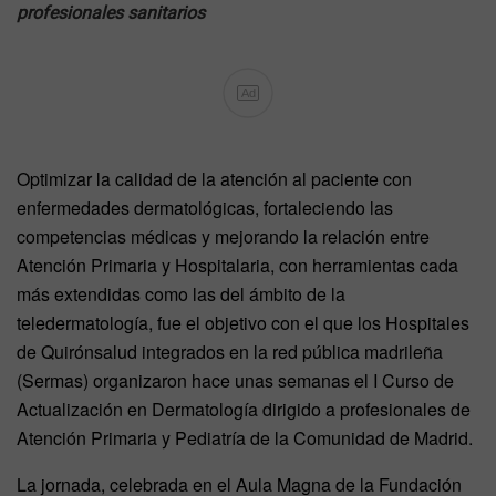
profesionales sanitarios
Ad
Optimizar la calidad de la atención al paciente con
enfermedades dermatológicas, fortaleciendo las
competencias médicas y mejorando la relación entre
Atención Primaria y Hospitalaria, con herramientas cada
más extendidas como las del ámbito de la
teledermatología, fue el objetivo con el que los Hospitales
de Quirónsalud integrados en la red pública madrileña
(Sermas) organizaron hace unas semanas el I Curso de
Actualización en Dermatología dirigido a profesionales de
Atención Primaria y Pediatría de la Comunidad de Madrid.
La jornada, celebrada en el Aula Magna de la Fundación