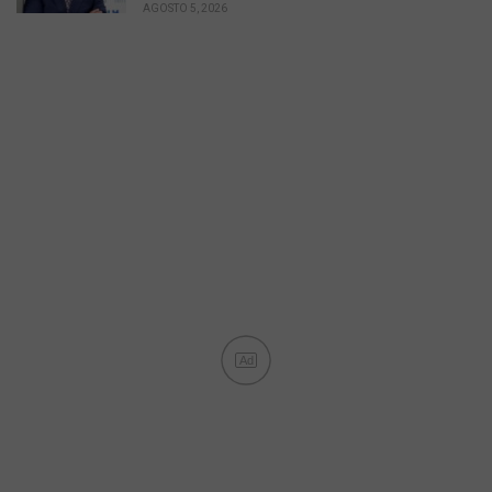
AGOSTO 5, 2026
Ad