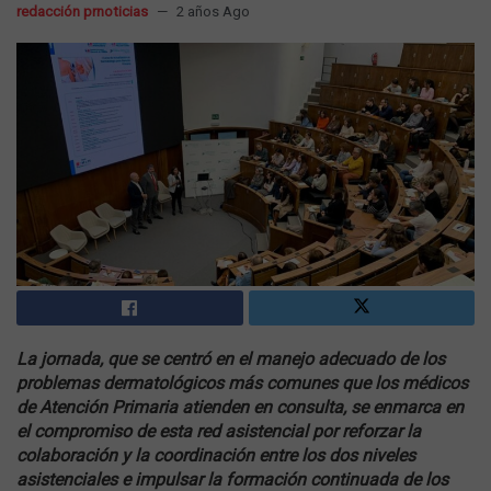
redacción prnoticias
2 años Ago
La jornada, que se centró en el manejo adecuado de los
problemas dermatológicos más comunes que los médicos
de Atención Primaria atienden en consulta, se enmarca en
el compromiso de esta red asistencial por reforzar la
colaboración y la coordinación entre los dos niveles
asistenciales e impulsar la formación continuada de los