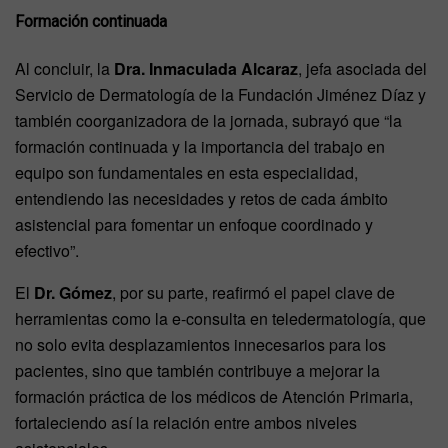
Formación continuada
Al concluir, la
Dra. Inmaculada Alcaraz
, jefa asociada del
Servicio de Dermatología de la Fundación Jiménez Díaz y
también coorganizadora de la jornada, subrayó que “la
formación continuada y la importancia del trabajo en
equipo son fundamentales en esta especialidad,
entendiendo las necesidades y retos de cada ámbito
asistencial para fomentar un enfoque coordinado y
efectivo”.
El
Dr. Gómez
, por su parte, reafirmó el papel clave de
herramientas como la e-consulta en teledermatología, que
no solo evita desplazamientos innecesarios para los
pacientes, sino que también contribuye a mejorar la
formación práctica de los médicos de Atención Primaria,
fortaleciendo así la relación entre ambos niveles