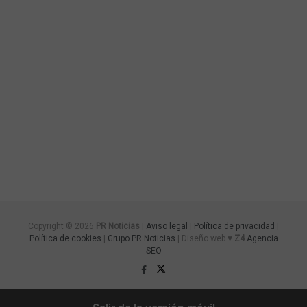
Copyright © 2026
PR Noticias
|
Aviso legal
|
Política de privacidad
|
Política de cookies
|
Grupo PR Noticias
| Diseño web ♥
Z4
Agencia
SEO