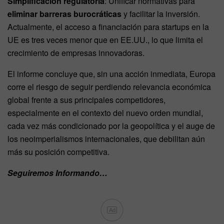
Simplificación regulatoria
: Unificar normativas para
eliminar barreras burocráticas
y facilitar la inversión.
Actualmente, el acceso a financiación para startups en la
UE es tres veces menor que en EE.UU., lo que limita el
crecimiento de empresas innovadoras.
El informe concluye que, sin una acción inmediata, Europa
corre el riesgo de seguir perdiendo relevancia económica
global frente a sus principales competidores,
especialmente en el contexto del nuevo orden mundial,
cada vez más condicionado por la geopolítica y el auge de
los neoimperialismos internacionales, que debilitan aún
más su posición competitiva.
Seguiremos Informando…
Ad