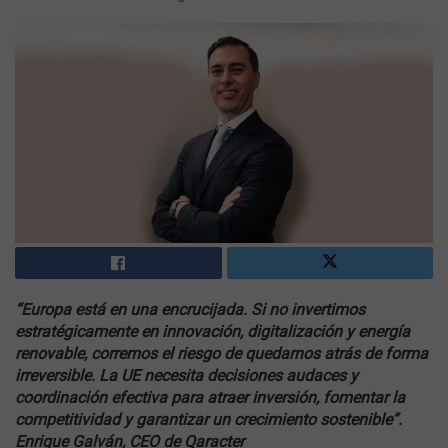
“Europa está en una encrucijada. Si no invertimos
estratégicamente en innovación, digitalización y energía
renovable, corremos el riesgo de quedarnos atrás de forma
irreversible. La UE necesita decisiones audaces y
coordinación efectiva para atraer inversión, fomentar la
competitividad y garantizar un crecimiento sostenible”.
Enrique Galván, CEO de Qaracter