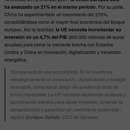
ha avanzado un 21% en el mismo período
. Por su parte,
China ha experimentado un crecimiento del 270%,
consolidándose como el mayor rival económico del bloque
europeo. Así la realidad,
la UE necesita incrementar su
inversión en un 4,7% del PIB
(800.000 millones de euros
anuales) para cerrar la creciente brecha con Estados
Unidos y China en innovación, digitalización y transición
energética.
“Europa está en una encrucijada. Si no invertimos
estratégicamente en innovación, digitalización y energía
renovable, corremos el riesgo de quedarnos atrás de
forma irreversible. La UE necesita decisiones audaces y
coordinación efectiva para atraer inversión, fomentar la
competitividad y garantizar un crecimiento sostenible”,
explica
Enrique Galván
, CEO de Qaracter.