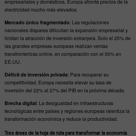
empresariales y domésticos, Europa afronta precios de la
electricidad mucho más elevados.
Mercado único fragmentado
: Las regulaciones
nacionales dispares dificultan la expansión empresarial y
limitan la atracción de inversión extranjera. Solo el 25% de
las grandes empresas europeas realizan ventas
transfronterizas online, en comparación con el 50% en
EE.UU.
Déficit de inversión privada
: Para recuperar su
competitividad, Europa necesita elevar su tasa de
inversión del 22% al 27% del PIB en la próxima década.
Brecha digital
: La desigualdad en infraestructuras
tecnológicas entre países y regiones europeas ralentiza la
transformación económica y reduce la productividad.
Tres áreas de la hoja de ruta para transformar la economía