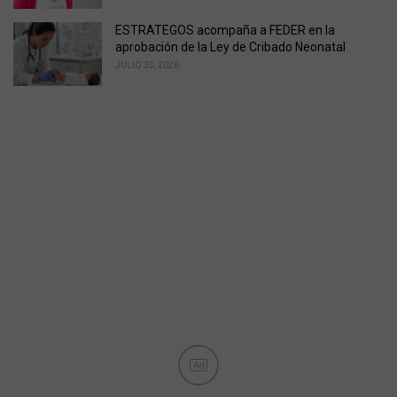
ESTRATEGOS acompaña a FEDER en la
aprobación de la Ley de Cribado Neonatal
JULIO 30, 2026
Ad