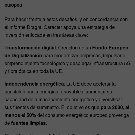
europea
Para hacer frente a estos desafíos, y en concordancia con
el informe Draghi, Qaracter apoya una estrategia de
inversión enfocada en tres áreas clave:
Transformación digital
: Creación de un
Fondo Europeo
de Digitalización
para modernizar empresas, impulsar el
emprendimiento tecnológico y desplegar infraestructura 5G
y fibra óptica en toda la UE.
Independencia energética
: La UE debe acelerar la
transición hacia energías renovables, aumentar su
capacidad de almacenamiento energético y diversificar
sus fuentes de suministro. El objetivo es que
para 2030, al
menos el 50%
del consumo energético europeo provenga
de
fuentes limpias
.