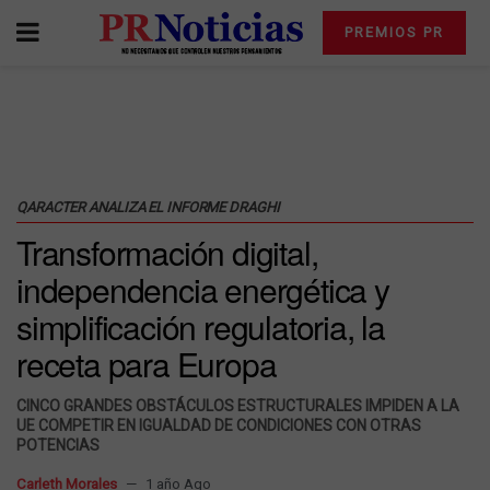
PREMIOS PR
QARACTER ANALIZA EL INFORME DRAGHI
Transformación digital,
independencia energética y
simplificación regulatoria, la
receta para Europa
CINCO GRANDES OBSTÁCULOS ESTRUCTURALES IMPIDEN A LA
UE COMPETIR EN IGUALDAD DE CONDICIONES CON OTRAS
POTENCIAS
Carleth Morales
1 año Ago