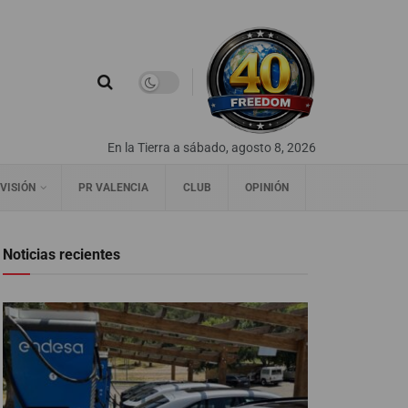
En la Tierra a sábado, agosto 8, 2026
VISIÓN
PR VALENCIA
CLUB
OPINIÓN
Noticias recientes