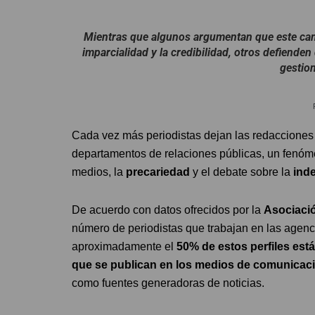
Mientras que algunos argumentan que este cam
imparcialidad y la credibilidad, otros defienden
gestio
Cada vez más periodistas dejan las redacciones
departamentos de relaciones públicas, un fenó
medios, la
precariedad
y el debate sobre la
inde
De acuerdo con datos ofrecidos por la
Asociaci
número de periodistas que trabajan en las agenc
aproximadamente el
50% de estos perfiles es
que se publican en los medios de comunicac
como fuentes generadoras de noticias.