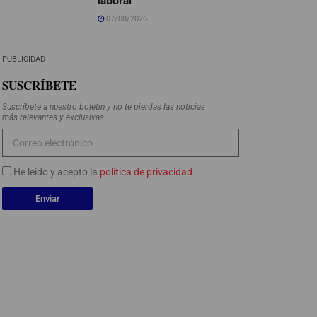
07/08/2026
PUBLICIDAD
SUSCRÍBETE
Suscríbete a nuestro boletín y no te pierdas las noticias
más relevantes y exclusivas.
He leído y acepto la
política de privacidad
Enviar