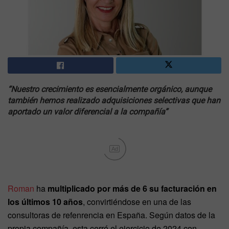
“Nuestro crecimiento es esencialmente orgánico, aunque
también hemos realizado adquisiciones selectivas que han
aportado un valor diferencial a la compañía”
Ad
Roman
ha
multiplicado por más de 6 su facturación en
los últimos 10 años
, convirtiéndose en una de las
consultoras de refenrencia en España. Según datos de la
propia compañía, esta cerró el ejercicio de 2024 con