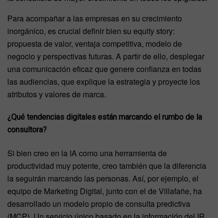
Para acompañar a las empresas en su crecimiento
inorgánico, es crucial definir bien su equity story:
propuesta de valor, ventaja competitiva, modelo de
negocio y perspectivas futuras. A partir de ello, desplegar
una comunicación eficaz que genere confianza en todas
las audiencias, que explique la estrategia y proyecte los
atributos y valores de marca.
¿Qué tendencias digitales están marcando el rumbo de la
consultora?
Si bien creo en la IA como una herramienta de
productividad muy potente, creo también que la diferencia
la seguirán marcando las personas. Así, por ejemplo, el
equipo de Marketing Digital, junto con el de Villafañe, ha
desarrollado un modelo propio de consulta predictiva
(MCP). Un servicio único basado en la información del IR