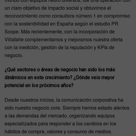
un claro objetivo de impacto social y obtuvimos el
reconocimiento como consultora número 1 en compromiso
con la sostenibilidad en España según el estudio PR
Scope. Más recientemente, con la incorporación de
Villafañe complementamos y mejoramos nuestra oferta
con la medición, gestión de la reputación y KPIs de
negocio.
¿Qué sectores o áreas de negocio han sido los más
dinámicos en este crecimiento? ¿Dónde veis mayor
potencial en los próximos años?
Desde nuestros inicios, la comunicación corporativa ha
sido nuestro negocio core. Siempre hemos estado atentos
a las demandas del mercado, organizando equipos
especializados para responder a los cambios en los
hábitos de compra, valores y consumo de medios.