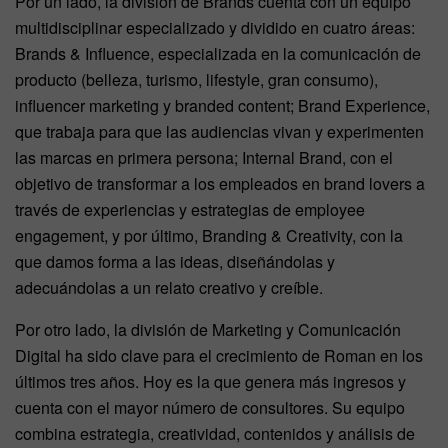
Por un lado, la división de Brands cuenta con un equipo
multidisciplinar especializado y dividido en cuatro áreas:
Brands & Influence, especializada en la comunicación de
producto (belleza, turismo, lifestyle, gran consumo),
influencer marketing y branded content; Brand Experience,
que trabaja para que las audiencias vivan y experimenten
las marcas en primera persona; Internal Brand, con el
objetivo de transformar a los empleados en brand lovers a
través de experiencias y estrategias de employee
engagement, y por último, Branding & Creativity, con la
que damos forma a las ideas, diseñándolas y
adecuándolas a un relato creativo y creíble.
Por otro lado, la división de Marketing y Comunicación
Digital ha sido clave para el crecimiento de Roman en los
últimos tres años. Hoy es la que genera más ingresos y
cuenta con el mayor número de consultores. Su equipo
combina estrategia, creatividad, contenidos y análisis de