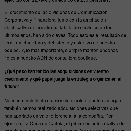
El crecimiento de las divisiones de Comunicación
Corporativa y Financiera, junto con la ampliación
significativa de nuestro portafolio de servicios en los
últimos años, han sido claves. Todo esto es el resultado de
tener un plan claro y del talento y esfuerzo de nuestro
equipo. Y, lo más importante, siempre manteniéndonos
fieles a nuestro ADN de consultora boutique.
¿Qué peso han tenido las adquisiciones en vuestro
crecimiento y qué papel juega la estrategia orgánica en el
futuro?
Nuestro crecimiento es esencialmente orgánico, aunque
también hemos realizado adquisiciones selectivas que
han aportado un valor diferencial a la compañía. Por
ejemplo, La Casa de Carlota, el primer estudio creativo del
mundo con equipos neuro diversos, fue una operación con