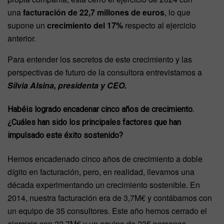
una
facturación de 22,7 millones de euros
, lo que
supone un
crecimiento del 17%
respecto al ejercicio
anterior.
Para entender los secretos de este crecimiento y las
perspectivas de futuro de la consultora entrevistamos a
Silvia Alsina, presidenta y CEO.
Habéis logrado encadenar cinco años de crecimiento.
¿Cuáles han sido los principales factores que han
impulsado este éxito sostenido?
Hemos encadenado cinco años de crecimiento a doble
dígito en facturación, pero, en realidad, llevamos una
década experimentando un crecimiento sostenible. En
2014, nuestra facturación era de 3,7M€ y contábamos con
un equipo de 35 consultores. Este año hemos cerrado el
ejercicio con 22,7M€ y un equipo de 235 personas.