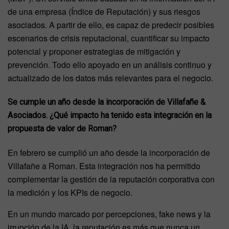
de una empresa (Índice de Reputación) y sus riesgos
asociados. A partir de ello, es capaz de predecir posibles
escenarios de crisis reputacional, cuantificar su impacto
potencial y proponer estrategias de mitigación y
prevención. Todo ello apoyado en un análisis continuo y
actualizado de los datos más relevantes para el negocio.
Se cumple un año desde la incorporación de Villafañe &
Asociados. ¿Qué impacto ha tenido esta integración en la
propuesta de valor de Roman?
En febrero se cumplió un año desde la incorporación de
Villafañe a Roman. Esta integración nos ha permitido
complementar la gestión de la reputación corporativa con
la medición y los KPIs de negocio.
En un mundo marcado por percepciones, fake news y la
irrupción de la IA, la reputación es más que nunca un