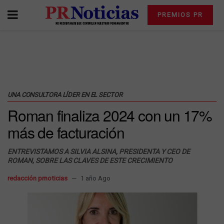
PREMIOS PR
UNA CONSULTORA LÍDER EN EL SECTOR
Roman finaliza 2024 con un 17%
más de facturación
ENTREVISTAMOS A SILVIA ALSINA, PRESIDENTA Y CEO DE
ROMAN, SOBRE LAS CLAVES DE ESTE CRECIMIENTO
redacción prnoticias
1 año Ago