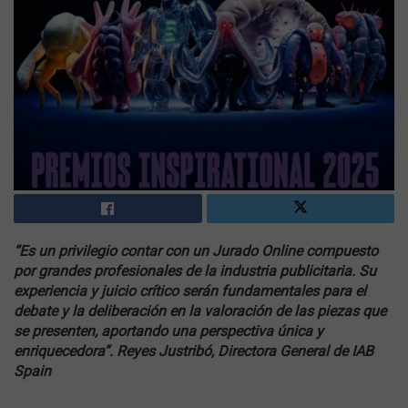
“Es un privilegio contar con un Jurado Online compuesto
por grandes profesionales de la industria publicitaria. Su
experiencia y juicio crítico serán fundamentales para el
debate y la deliberación en la valoración de las piezas que
se presenten, aportando una perspectiva única y
enriquecedora”. Reyes Justribó, Directora General de IAB
Spain