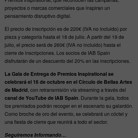
proyectos o marcas comerciales que inspiran un
pensamiento disruptivo digital.
El precio de inscripción es de 220€ (IVA no incluido) por
pieza y categoría hasta el 18 de julio. A partir del 19 de
julio, el precio será de 260€ (IVA no incluido) hasta el
cierre de inscripciones. Los socios de IAB Spain
disfrutarán de un descuento del 20% en las inscripciones.
La Gala de Entrega de Premios Inspirational se
celebrará el 16 de octubre en el Círculo de Bellas Artes
de Madrid
, con retransmisión vía streaming a través del
canal de YouTube de IAB Spain
. Durante la gala, todos
los premiados podrán recoger en el escenario su galardón.
Como broche de oro del evento, se celebrará un cóctel y
una fiesta de cierre que reunirá a todo el sector.
Seguiremos Informando…