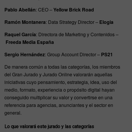
Pablo Abellán
: CEO –
Yellow Brick Road
Ramón Montanera
: Data Strategy Director –
Elogia
Raquel García
: Directora de Marketing y Contenidos –
Freeda Media España
Sergio Hernández
: Group Account Director –
PS21
De manera común a todas las categorías, los miembros
del Gran Jurado y Jurado Online valorarán aquellas
iniciativas cuyo pensamiento, estrategia, idea, uso del
medio, formato, experiencia o propósito digital hayan
conseguido multiplicar su valor y convertirse en una
referencia para agencias, anunciantes y el sector en
general.
Lo que valorará este jurado
y las categorías