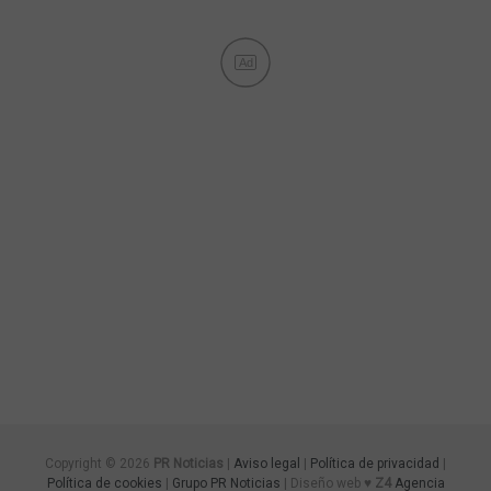
Ad
Copyright © 2026
PR Noticias
|
Aviso legal
|
Política de privacidad
|
Política de cookies
|
Grupo PR Noticias
| Diseño web ♥
Z4
Agencia