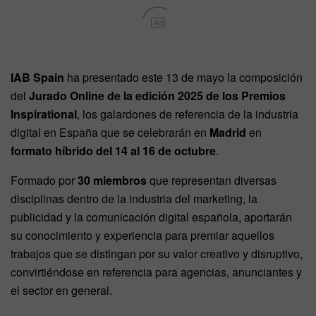
Ad
IAB Spain
ha presentado este 13 de mayo la composición
del
Jurado Online de la edición 2025 de los Premios
Inspirational
, los galardones de referencia de la industria
digital en España que se celebrarán en
Madrid
en
formato híbrido del 14 al 16 de octubre
.
Formado por
30 miembros
que representan diversas
disciplinas dentro de la industria del marketing, la
publicidad y la comunicación digital española, aportarán
su conocimiento y experiencia para premiar aquellos
trabajos que se distingan por su valor creativo y disruptivo,
convirtiéndose en referencia para agencias, anunciantes y
el sector en general.