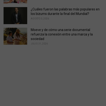
¿Cuáles fueron las palabras más populares en
los bizums durante la final del Mundial?
AGOSTO 3, 2026
Moeve y de cómo una serie documental
refuerza la conexión entre una marca y la
sociedad
JULIO 31, 2026