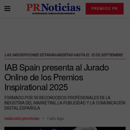
PREMIOS PR
LAS INSCRIPCIONES ESTARÁN ABIERTAS HASTA EL 15 DE SEPTIEMBRE
IAB Spain presenta al Jurado
Online de los Premios
Inspirational 2025
FORMADO POR 30 RECONOCIDOS PROFESIONALES DE LA
INDUSTRIA DEL MARKETING, LA PUBLICIDAD Y LA COMUNICACIÓN
DIGITAL ESPAÑOLA
redacción prnoticias
1 año Ago