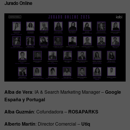
Jurado Online
Alba de Vera
: IA & Search Marketing Manager –
Google
España y Portugal
Alba Guzmán
: Cofundadora –
ROSAPARKS
Alberto Martín
: Director Comercial –
Utiq