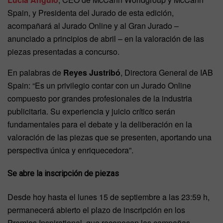
Spain, y Presidenta del Jurado de esta edición,
acompañará al Jurado Online y al Gran Jurado –
anunciado a principios de abril – en la valoración de las
piezas presentadas a concurso.
En palabras de
Reyes Justribó
, Directora General de IAB
Spain: “Es un privilegio contar con un Jurado Online
compuesto por grandes profesionales de la industria
publicitaria. Su experiencia y juicio crítico serán
fundamentales para el debate y la deliberación en la
valoración de las piezas que se presenten, aportando una
perspectiva única y enriquecedora”.
Se abre la inscripción de piezas
Desde hoy hasta el lunes 15 de septiembre a las 23:59 h,
permanecerá abierto el plazo de inscripción en los
Premios Inspirational, que reconocen las campañas,