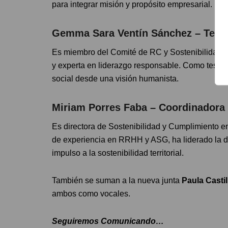
para integrar misión y propósito empresarial.
Gemma Sara Ventín Sánchez – Teso
Es miembro del Comité de RC y Sostenibilidad en
y experta en liderazgo responsable. Como tesore
social desde una visión humanista.
Miriam Porres Faba – Coordinadora
Es directora de Sostenibilidad y Cumplimiento 
de experiencia en RRHH y ASG, ha liderado la 
impulso a la sostenibilidad territorial.
También se suman a la nueva junta
Paula Casti
ambos como vocales.
Seguiremos Comunicando…