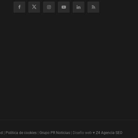
ad
|
Política de cookies
|
Grupo PR Noticias
| Diseño web ♥
Z4
Agencia SEO