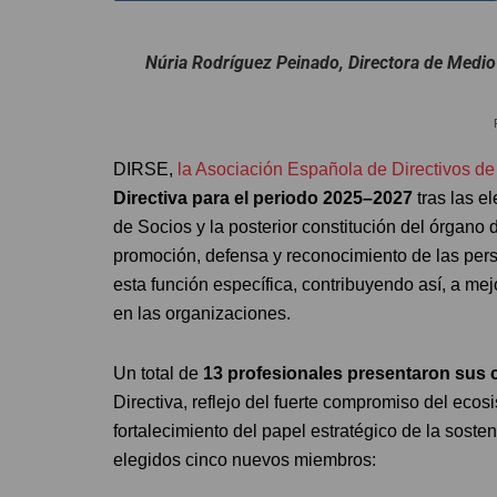
Núria Rodríguez Peinado, Directora de Medio
DIRSE,
la Asociación Española de Directivos de
Directiva para el periodo 2025–2027
tras las e
de Socios y la posterior constitución del órgano 
promoción, defensa y reconocimiento de las pers
esta función específica, contribuyendo así, a mej
en las organizaciones.
Un total de
13 profesionales presentaron sus
Directiva, reflejo del fuerte compromiso del eco
fortalecimiento del papel estratégico de la soste
elegidos cinco nuevos miembros: