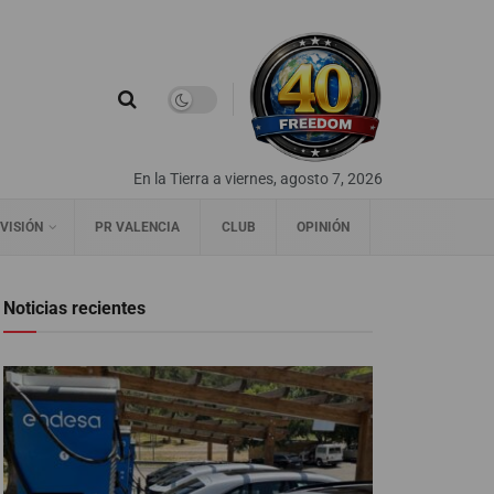
En la Tierra a viernes, agosto 7, 2026
VISIÓN
PR VALENCIA
CLUB
OPINIÓN
Noticias recientes