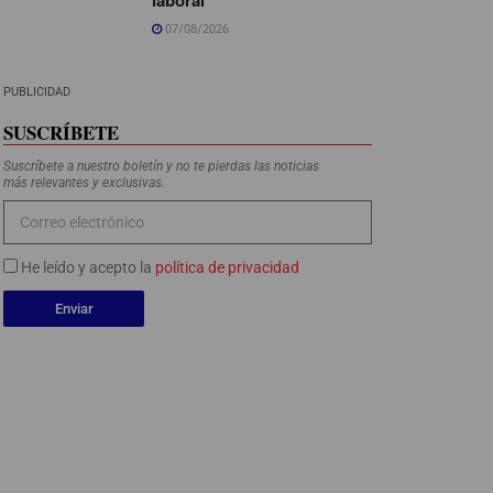
07/08/2026
PUBLICIDAD
SUSCRÍBETE
Suscríbete a nuestro boletín y no te pierdas las noticias
más relevantes y exclusivas.
He leído y acepto la
política de privacidad
Enviar