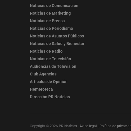
Noticias de Comunicación
Noticias de Marketing
Noticias de Prensa
Noticias de Periodismo
Noticias de Asuntos Públicos
Noticias de Salud y Bienestar
Noticias de Radio
Noticias de Televisión
Audiencias de Televisión
Club Agencias
Artículos de Opinión
Hemeroteca
Dirección PR Noticias
Copyright © 2026
PR Noticias
|
Aviso legal
|
Política de privacid