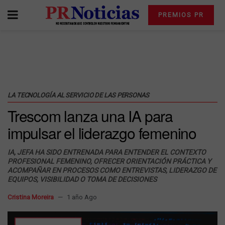
PREMIOS PR
LA TECNOLOGÍA AL SERVICIO DE LAS PERSONAS
Trescom lanza una IA para
impulsar el liderazgo femenino
IA, JEFA HA SIDO ENTRENADA PARA ENTENDER EL CONTEXTO
PROFESIONAL FEMENINO, OFRECER ORIENTACIÓN PRÁCTICA Y
ACOMPAÑAR EN PROCESOS COMO ENTREVISTAS, LIDERAZGO DE
EQUIPOS, VISIBILIDAD O TOMA DE DECISIONES
Cristina Moreira
1 año Ago