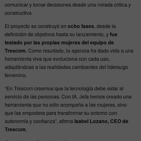
comunicar y tomar decisiones desde una mirada crítica y
constructiva.
El proyecto se construyó en
ocho fases
, desde la
definición de objetivos hasta su lanzamiento, y
fue
testado por las propias mujeres del equipo de
Trescom
. Como resultado, la agencia ha dado vida a una
herramienta viva que evoluciona con cada uso,
adaptándose a las realidades cambiantes del liderazgo
femenino.
“En Trescom creemos que la tecnología debe estar al
servicio de las personas. Con IA, Jefa hemos creado una
herramienta que no sólo acompaña a las mujeres, sino
que las empodera para transformar su entorno con
autonomía y confianza”, afirma
Isabel Lozano, CEO de
Trescom
.