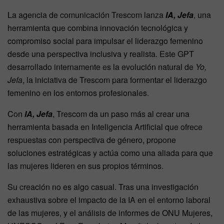
La agencia de comunicación Trescom lanza
IA, Jefa
, una
herramienta que combina innovación tecnológica y
compromiso social para impulsar el liderazgo femenino
desde una perspectiva inclusiva y realista. Este GPT
desarrollado internamente es la evolución natural de
Yo,
Jefa
, la iniciativa de Trescom para formentar el liderazgo
femenino en los entornos profesionales.
Con
IA, Jefa
, Trescom da un paso más al crear una
herramienta basada en Inteligencia Artificial que ofrece
respuestas con perspectiva de género, propone
soluciones estratégicas y actúa como una aliada para que
las mujeres lideren en sus propios términos.
Su creación no es algo casual. Tras una investigación
exhaustiva sobre el impacto de la IA en el entorno laboral
de las mujeres, y el análisis de informes de ONU Mujeres,