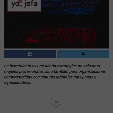
La herramienta es una aliada estratégica no solo para
mujeres profesionales, sino también para organizaciones
comprometidas con culturas laborales más justas y
representativas
Ad