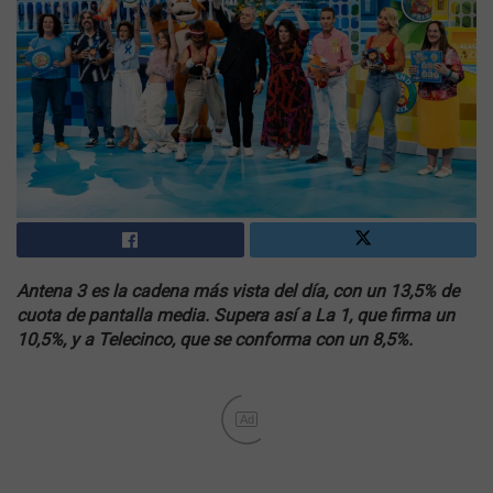
Antena 3 es la cadena más vista del día, con un 13,5% de
cuota de pantalla media. Supera así a La 1, que firma un
10,5%, y a Telecinco, que se conforma con un 8,5%.
Ad