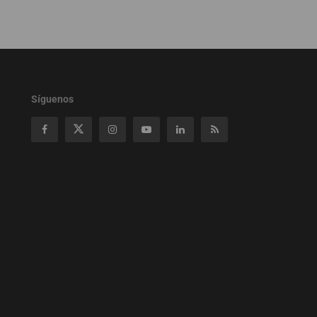
Síguenos