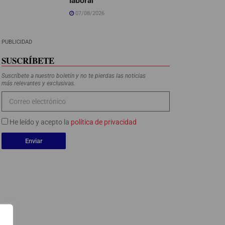
07/08/2026
PUBLICIDAD
SUSCRÍBETE
Suscríbete a nuestro boletín y no te pierdas las noticias
más relevantes y exclusivas.
He leído y acepto la
política de privacidad
Enviar