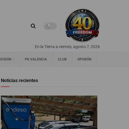
En la Tierra a viernes, agosto 7, 2026
VISIÓN
PR VALENCIA
CLUB
OPINIÓN
Noticias recientes