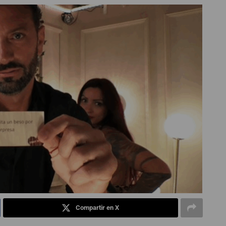
Compartir en X