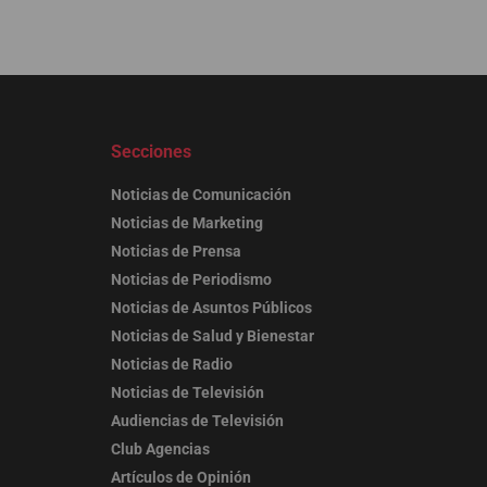
Secciones
Noticias de Comunicación
Noticias de Marketing
Noticias de Prensa
Noticias de Periodismo
Noticias de Asuntos Públicos
Noticias de Salud y Bienestar
Noticias de Radio
Noticias de Televisión
Audiencias de Televisión
Club Agencias
Artículos de Opinión