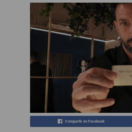
Compartir en Facebook