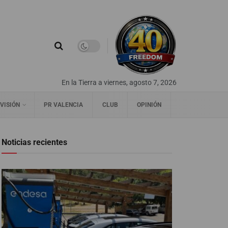
En la Tierra a viernes, agosto 7, 2026
VISIÓN
PR VALENCIA
CLUB
OPINIÓN
Noticias recientes