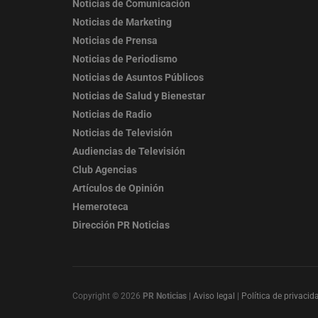
Noticias de Comunicación
Noticias de Marketing
Noticias de Prensa
Noticias de Periodismo
Noticias de Asuntos Públicos
Noticias de Salud y Bienestar
Noticias de Radio
Noticias de Televisión
Audiencias de Televisión
Club Agencias
Artículos de Opinión
Hemeroteca
Dirección PR Noticias
Copyright © 2026
PR Noticias
|
Aviso legal
|
Política de privacid