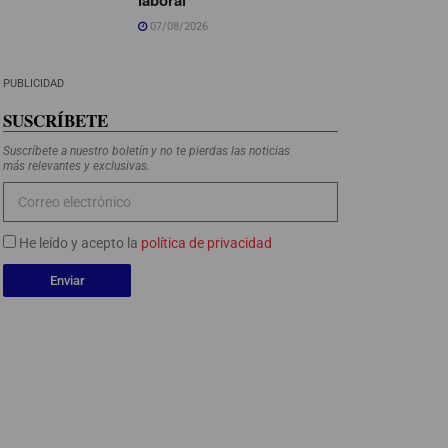
07/08/2026
PUBLICIDAD
SUSCRÍBETE
Suscríbete a nuestro boletín y no te pierdas las noticias
más relevantes y exclusivas.
He leído y acepto la
política de privacidad
Enviar