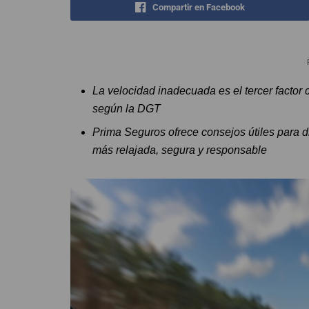
Compartir en Facebook
La velocidad inadecuada es el tercer factor c
según la DGT
Prima Seguros ofrece consejos útiles para di
más relajada, segura y responsable