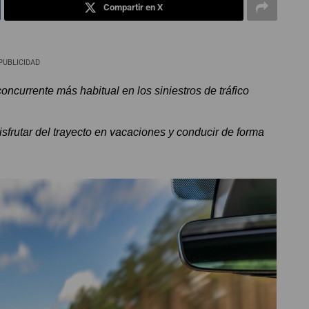
Compartir en X
PUBLICIDAD
oncurrente más habitual en los siniestros de tráfico
sfrutar del trayecto en vacaciones y conducir de forma