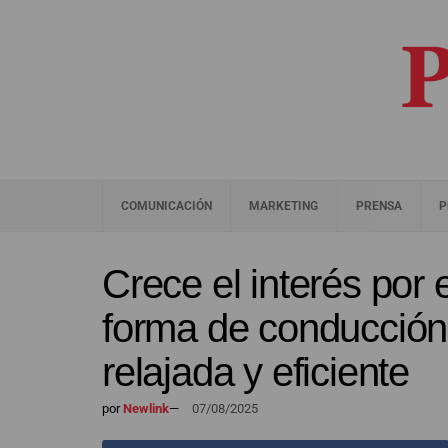
COMUNICACIÓN
MARKETING
PRENSA
P
Crece el interés por 
forma de conducción
relajada y eficiente
por
Newlink
—
07/08/2025