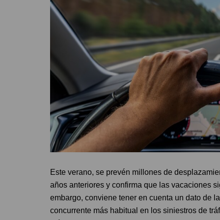
Este verano, se prevén millones de desplazamie
años anteriores y confirma que las vacaciones s
embargo, conviene tener en cuenta un dato de la 
concurrente más habitual en los siniestros de tr