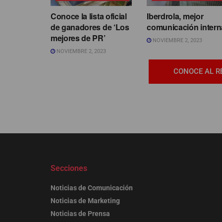
Conoce la lista oficial
Iberdrola, mejor
de ganadores de ‘Los
comunicación intern
mejores de PR’
NOVIEMBRE 2, 2023
NOVIEMBRE 2, 2023
CONOCE AL R
Secciones
Noticias de Comunicación
Noticias de Marketing
Noticias de Prensa