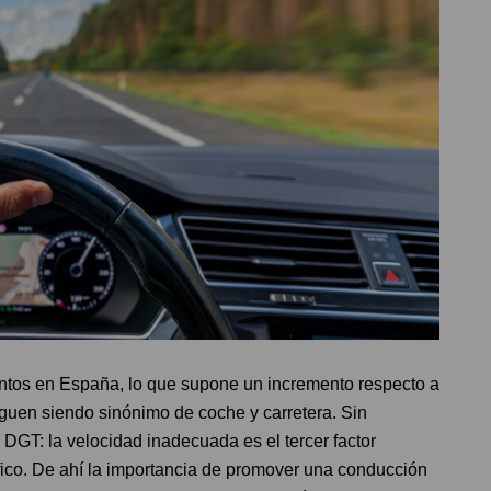
ntos en España, lo que supone un incremento respecto a
iguen siendo sinónimo de coche y carretera. Sin
DGT: la velocidad inadecuada es el tercer factor
áfico. De ahí la importancia de promover una conducción