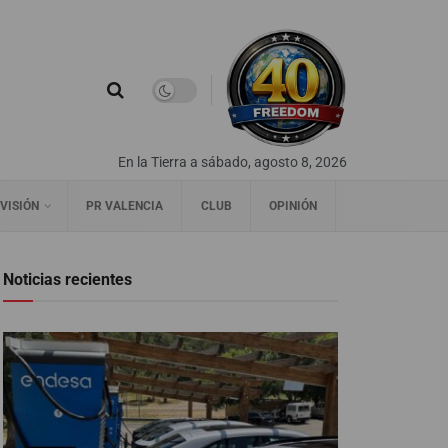
En la Tierra a sábado, agosto 8, 2026
VISIÓN
PR VALENCIA
CLUB
OPINIÓN
Noticias recientes