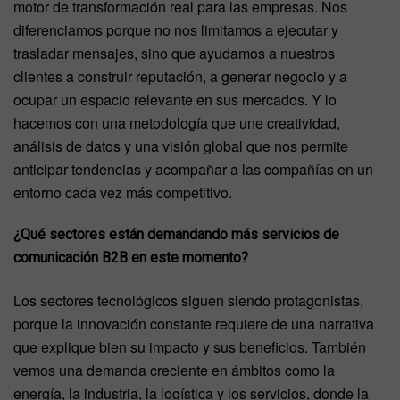
motor de transformación real para las empresas. Nos
diferenciamos porque no nos limitamos a ejecutar y
trasladar mensajes, sino que ayudamos a nuestros
clientes a construir reputación, a generar negocio y a
ocupar un espacio relevante en sus mercados. Y lo
hacemos con una metodología que une creatividad,
análisis de datos y una visión global que nos permite
anticipar tendencias y acompañar a las compañías en un
entorno cada vez más competitivo.
¿Qué sectores están demandando más servicios de
comunicación B2B en este momento?
Los sectores tecnológicos siguen siendo protagonistas,
porque la innovación constante requiere de una narrativa
que explique bien su impacto y sus beneficios. También
vemos una demanda creciente en ámbitos como la
energía, la industria, la logística y los servicios, donde la