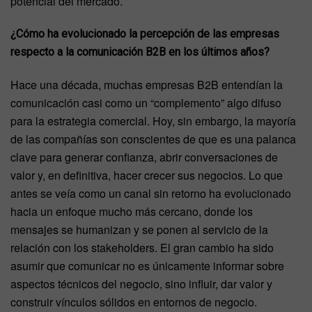
potencial del mercado.
¿Cómo ha evolucionado la percepción de las empresas
respecto a la comunicación B2B en los últimos años?
Hace una década, muchas empresas B2B entendían la
comunicación casi como un “complemento” algo difuso
para la estrategia comercial. Hoy, sin embargo, la mayoría
de las compañías son conscientes de que es una palanca
clave para generar confianza, abrir conversaciones de
valor y, en definitiva, hacer crecer sus negocios. Lo que
antes se veía como un canal sin retorno ha evolucionado
hacia un enfoque mucho más cercano, donde los
mensajes se humanizan y se ponen al servicio de la
relación con los stakeholders. El gran cambio ha sido
asumir que comunicar no es únicamente informar sobre
aspectos técnicos del negocio, sino influir, dar valor y
construir vínculos sólidos en entornos de negocio.