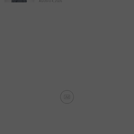
AGOSTO 4, 2026
Ad