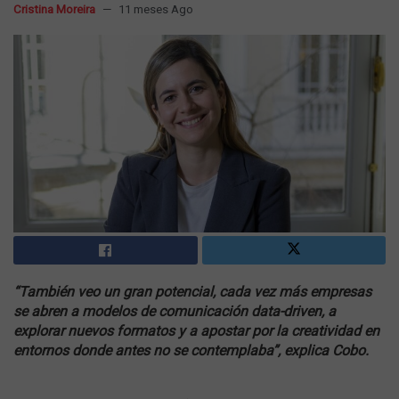
Cristina Moreira
11 meses Ago
“También veo un gran potencial, cada vez más empresas
se abren a modelos de comunicación data-driven, a
explorar nuevos formatos y a apostar por la creatividad en
entornos donde antes no se contemplaba”, explica Cobo.