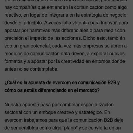
hay compañías que entienden la comunicación como algo
reactivo, en lugar de integrarla en la estrategia de negocio
desde el principio. A veces falta valentía para innovar, para
apostar por narrativas más diferenciales o para medir con
precisión el impacto de las acciones. Dicho esto, también
veo un gran potencial, cada vez más empresas se abren a
modelos de comunicación data-driven, a explorar nuevos
formatos y a apostar por la creatividad en entornos donde
antes no se contemplaba.
¿Cuál es la apuesta de evercom en comunicación B2B y
cómo os estáis diferenciando en el mercado?
Nuestra apuesta pasa por combinar especialización
sectorial con un enfoque creativo y estratégico. En
evercom trabajamos para que la comunicación B2B deje
de ser percibida como algo “plano” y se convierta en un