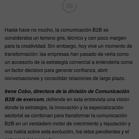
Ad
Hasta hace no mucho, la comunicación B2B se
consideraba un terreno gris, técnico y con poco margen
para la creatividad. Sin embargo, hoy vive un momento de
transformación: las empresas han pasado de verla como
un accesorio de la estrategia comercial a entenderla como
un factor decisivo para generar confianza, abrir
conversaciones y consolidar relaciones de largo plazo.
Irene Cobo, directora de la división de Comunicación
B2B de evercom
, defiende en esta entrevista una visión
donde la estrategia, la innovación y la especialización
sectorial se combinan para transformar la comunicación
B2B en un verdadero motor de crecimiento y reputación y
nos habla sobre esta evolución, los retos pendientes y el