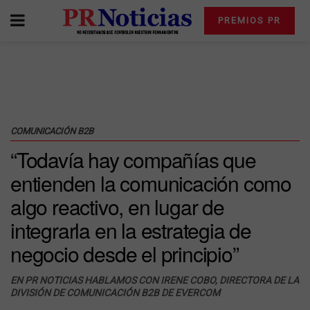
PREMIOS PR
COMUNICACIÓN B2B
“Todavía hay compañías que
entienden la comunicación como
algo reactivo, en lugar de
integrarla en la estrategia de
negocio desde el principio”
EN PR NOTICIAS HABLAMOS CON IRENE COBO, DIRECTORA DE LA
DIVISIÓN DE COMUNICACIÓN B2B DE EVERCOM